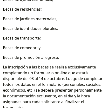
Becas de residencias;
Becas de jardines maternales;
Becas de identidades plurales;
Becas de transporte;
Becas de comedor; y
Becas de promoción al egreso.
La inscripción a las becas se realiza exclusivamente
completando un formulario on-line que estará
disponible del 03 al 14 de octubre. Luego de completar
todos los datos en el formulario (personales, sociales,
económicos, etc.) se deberá presentar personalmente
la documentación excluyente, en el día y la hora
asignadas para cada solicitante al finalizar el
formulario.