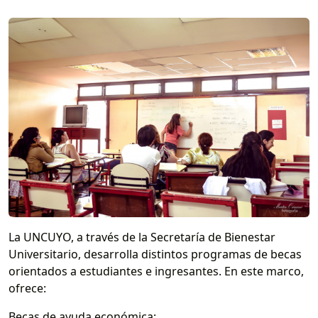
La UNCUYO, a través de la Secretaría de Bienestar
Universitario, desarrolla distintos programas de becas
orientados a estudiantes e ingresantes. En este marco,
ofrece:
Becas de ayuda económica;