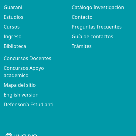
Guarani
Catálogo Investigación
Estudios
Contacto
Cursos
Preguntas frecuentes
Ingreso
Guía de contactos
Biblioteca
Trámites
Concursos Docentes
Concursos Apoyo
academico
Mapa del sitio
English version
Defensoría Estudiantil