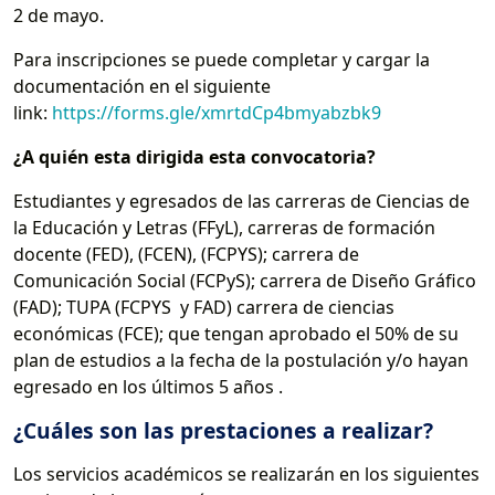
2 de mayo.
Para inscripciones se puede completar y cargar la
documentación en el siguiente
link:
https://forms.gle/xmrtdCp4bmyabzbk9
¿A quién esta dirigida esta convocatoria?
Estudiantes y egresados de las carreras de Ciencias de
la Educación y Letras (FFyL), carreras de formación
docente (FED), (FCEN), (FCPYS); carrera de
Comunicación Social (FCPyS); carrera de Diseño Gráfico
(FAD); TUPA (FCPYS y FAD) carrera de ciencias
económicas (FCE); que tengan aprobado el 50% de su
plan de estudios a la fecha de la postulación y/o hayan
egresado en los últimos 5 años .
¿Cuáles son las prestaciones a realizar?
Los servicios académicos se realizarán en los siguientes