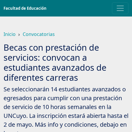
Saltar
Facultad de Educación
a
contenido
principal
Inicio
Convocatorias
Becas con prestación de
servicios: convocan a
estudiantes avanzados de
diferentes carreras
Se seleccionarán 14 estudiantes avanzados o
egresados para cumplir con una prestación
de servicio de 10 horas semanales en la
UNCuyo. La inscripción estará abierta hasta el
2 de mayo. Más info y condiciones, debajo en