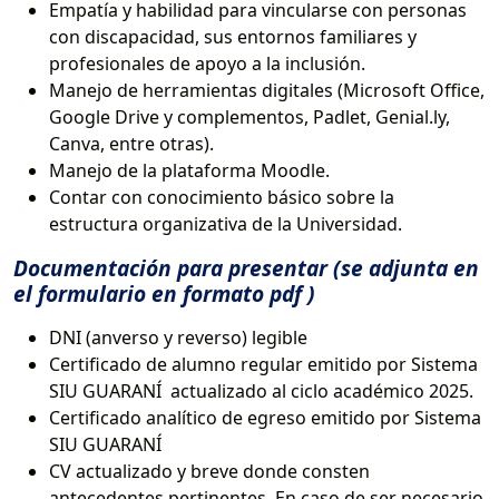
Empatía y habilidad para vincularse con personas
con discapacidad, sus entornos familiares y
profesionales de apoyo a la inclusión.
Manejo de herramientas digitales (Microsoft Office,
Google Drive y complementos, Padlet, Genial.ly,
Canva, entre otras).
Manejo de la plataforma Moodle.
Contar con conocimiento básico sobre la
estructura organizativa de la Universidad.
Documentación para presentar (se adjunta en
el formulario en formato pdf )
DNI (anverso y reverso) legible
Certificado de alumno regular emitido por Sistema
SIU GUARANÍ actualizado al ciclo académico 2025.
Certificado analítico de egreso emitido por Sistema
SIU GUARANÍ
CV actualizado y breve donde consten
antecedentes pertinentes. En caso de ser necesario