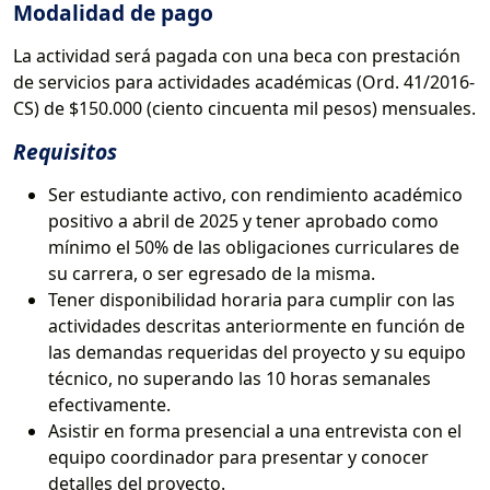
Modalidad de pago
La actividad será pagada con una beca con prestación
de servicios para actividades académicas (Ord. 41/2016-
CS) de $150.000 (ciento cincuenta mil pesos) mensuales.
Requisitos
Ser estudiante activo, con rendimiento académico
positivo a abril de 2025 y tener aprobado como
mínimo el 50% de las obligaciones curriculares de
su carrera, o ser egresado de la misma.
Tener disponibilidad horaria para cumplir con las
actividades descritas anteriormente en función de
las demandas requeridas del proyecto y su equipo
técnico, no superando las 10 horas semanales
efectivamente.
Asistir en forma presencial a una entrevista con el
equipo coordinador para presentar y conocer
detalles del proyecto.