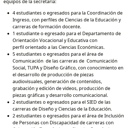
equipos de la secretaría:
4 estudiantes o egresados para la Coordinación de
Ingreso, con perfiles de Ciencias de la Educación y
carreras de formación docente.
1 estudiante o egresado para el Departamento de
Orientación Vocacional y Educativa con
perfil orientado a las Ciencias Económicas.
5 estudiantes o egresados para el área de
Comunicación de las carreras de Comunicación
Social, TUPA y Diseño Gráfico, con conocimiento en
el desarrollo de producción de piezas
audiovisuales, generación de contenidos,
grabación y edición de videos, producción de
piezas gráficas y desarrollo comunicacional.
2 estudiantes o egresados para el SIED de las
carreras de Diseño y Ciencias de la Educación.
2 estudiantes o egresados para el área de Inclusión
de Personas con Discapacidad de carreras con