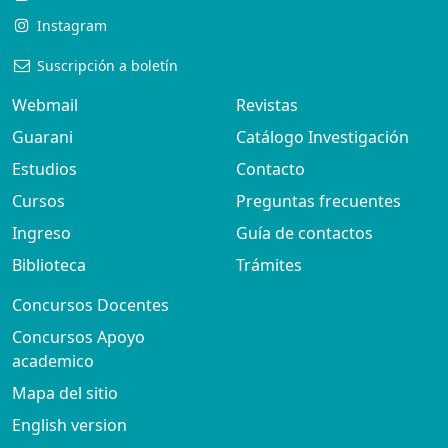
Instagram
Suscripción a boletín
Webmail
Revistas
Guarani
Catálogo Investigación
Estudios
Contacto
Cursos
Preguntas frecuentes
Ingreso
Guía de contactos
Biblioteca
Trámites
Concursos Docentes
Concursos Apoyo
academico
Mapa del sitio
English version