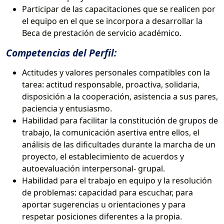
Participar de las capacitaciones que se realicen por
el equipo en el que se incorpora a desarrollar la
Beca de prestación de servicio académico.
Competencias del Perfil:
Actitudes y valores personales compatibles con la
tarea: actitud responsable, proactiva, solidaria,
disposición a la cooperación, asistencia a sus pares,
paciencia y entusiasmo.
Habilidad para facilitar la constitución de grupos de
trabajo, la comunicación asertiva entre ellos, el
análisis de las dificultades durante la marcha de un
proyecto, el establecimiento de acuerdos y
autoevaluación interpersonal- grupal.
Habilidad para el trabajo en equipo y la resolución
de problemas: capacidad para escuchar, para
aportar sugerencias u orientaciones y para
respetar posiciones diferentes a la propia.