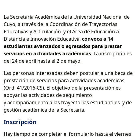
La Secretaría Académica de la Universidad Nacional de
Cuyo, a través de la Coordinación de Trayectorias
Educativas y Articulación y el Área de Educación a
Distancia e Innovación Educativa,
convoca a 14
estudiantes avanzados o egresados para prestar
servicios en actividades académicas
. La inscripción es
del 24 de abril hasta el 2 de mayo.
Las personas interesadas deben postular a una beca de
prestación de servicios para actividades académicas
(Ord. 41/2016-CS). El objetivo de la presentación es
apoyar las actividades de seguimiento
y acompañamiento a las trayectorias estudiantiles y de
gestión académica de la Secretaria.
Inscripción
Hay tiempo de completar el formulario hasta el viernes