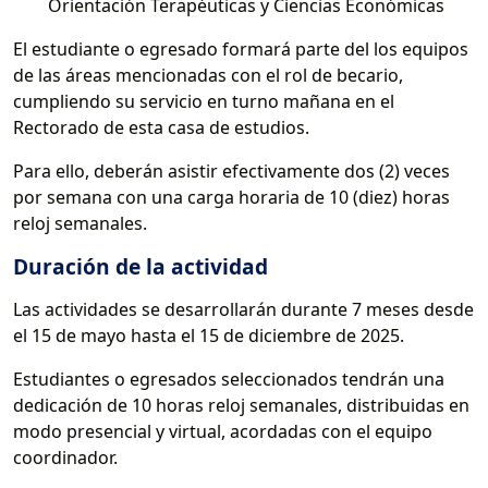
Orientación Terapéuticas y Ciencias Económicas
El estudiante o egresado formará parte del los equipos
de las áreas mencionadas con el rol de becario,
cumpliendo su servicio en turno mañana en el
Rectorado de esta casa de estudios.
Para ello, deberán asistir efectivamente dos (2) veces
por semana con una carga horaria de 10 (diez) horas
reloj semanales.
Duración de la actividad
Las actividades se desarrollarán durante 7 meses desde
el 15 de mayo hasta el 15 de diciembre de 2025.
Estudiantes o egresados seleccionados tendrán una
dedicación de 10 horas reloj semanales, distribuidas en
modo presencial y virtual, acordadas con el equipo
coordinador.