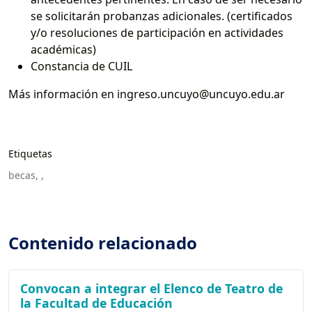
se solicitarán probanzas adicionales. (certificados
y/o resoluciones de participación en actividades
académicas)
Constancia de CUIL
Más información en ingreso.uncuyo@uncuyo.edu.ar
Etiquetas
becas,
,
Contenido relacionado
Convocan a integrar el Elenco de Teatro de
la Facultad de Educación