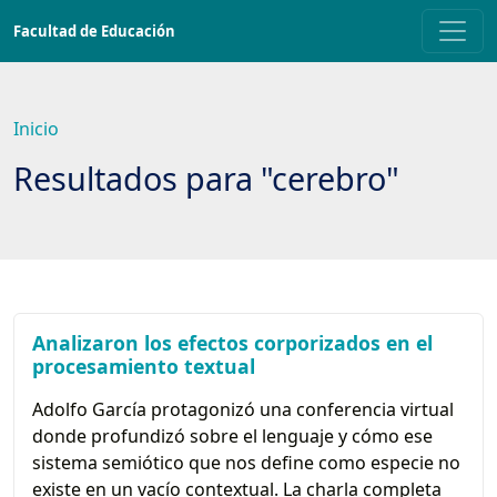
Saltar
Facultad de Educación
a
contenido
principal
Inicio
Resultados para "cerebro"
Analizaron los efectos corporizados en el
procesamiento textual
Adolfo García protagonizó una conferencia virtual
donde profundizó sobre el lenguaje y cómo ese
sistema semiótico que nos define como especie no
existe en un vacío contextual. La charla completa