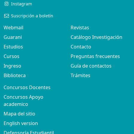
Instagram
Suscripción a boletín
Webmail
Revistas
Guarani
Catálogo Investigación
Estudios
Contacto
Cursos
Preguntas frecuentes
Ingreso
Guía de contactos
Biblioteca
Trámites
Concursos Docentes
Concursos Apoyo
academico
Mapa del sitio
English version
Defensoría Estudiantil