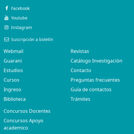
Facebook
Youtube
Instagram
Suscripción a boletín
Webmail
Revistas
Guarani
Catálogo Investigación
Estudios
Contacto
Cursos
Preguntas frecuentes
Ingreso
Guía de contactos
Biblioteca
Trámites
Concursos Docentes
Concursos Apoyo
academico