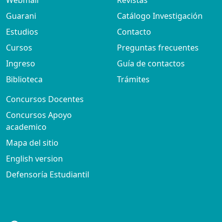
Webmail
Revistas
Guarani
Catálogo Investigación
Estudios
Contacto
Cursos
Preguntas frecuentes
Ingreso
Guía de contactos
Biblioteca
Trámites
Concursos Docentes
Concursos Apoyo
academico
Mapa del sitio
English version
Defensoría Estudiantil