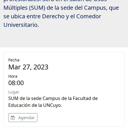
Múltiples (SUM) de la sede del Campus, que
se ubica entre Derecho y el Comedor
Universitario.
Fecha
Mar 27, 2023
Hora
08:00
Lugar
SUM de la sede Campus de la Facultad de
Educación de la UNCuyo.
Agendar