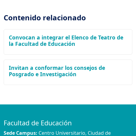
Contenido relacionado
Convocan a integrar el Elenco de Teatro de
la Facultad de Educación
Invitan a conformar los consejos de
Posgrado e Investigación
Facultad de Educación
Sede Campus:
Centro Universitario, Ciudad de