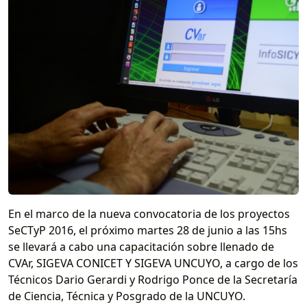
En el marco de la nueva convocatoria de los proyectos
SeCTyP 2016, el próximo martes 28 de junio a las 15hs
se llevará a cabo una capacitación sobre llenado de
CVAr, SIGEVA CONICET Y SIGEVA UNCUYO, a cargo de los
Técnicos Dario Gerardi y Rodrigo Ponce de la Secretaría
de Ciencia, Técnica y Posgrado de la UNCUYO.