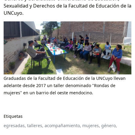
Sexualidad y Derechos de la Facultad de Educación de la
UNCuyo.
Graduadas de la Facultad de Educación de la UNCuyo llevan
adelante desde 2017 un taller denominado "Rondas de
mujeres" en un barrio del oeste mendocino.
Etiquetas
egresadas,
talleres,
acompañamiento,
mujeres,
género,