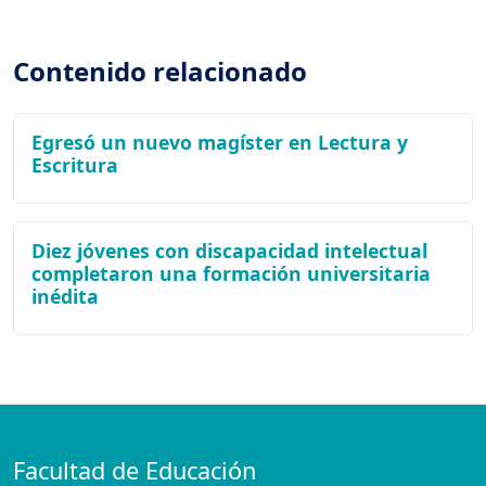
Contenido relacionado
Egresó un nuevo magíster en Lectura y
Escritura
Diez jóvenes con discapacidad intelectual
completaron una formación universitaria
inédita
Facultad de Educación