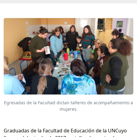
Egresadas de la Facultad dictan talleres de acompañamiento a
mujeres.
Graduadas de la Facultad de Educación de la UNCuyo