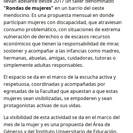
llevan adelante desde 2017 un taller denominado
"Rondas de mujeres"
en un barrio del oeste
mendocino. Es una propuesta mensual en donde
participan mujeres con discapacidad, que atraviesan
consumo problemático, con situaciones de extrema
vulneración de derechos o de escasos recursos
económicos que tienen la responsabilidad de mirar,
sostener y acompañar a las infancias como madres,
hermanas, abuelas, amigas, cuidadoras, tutoras o
simplemente adultas responsables.
El espacio se da en el marco de la escucha activa y
respetuosa, coordinadas y acompañadas por
egresadas de la Facultad que apuestan a que estas
mujeres sean visibilizadas, se empoderen y sean
protagonistas activas de sus vidas.
La visibilidad de esta actividad se da en el marco del
mes de la mujer y es una propuesta del Área de
Géneros y del Instituto Universitario de Educación,