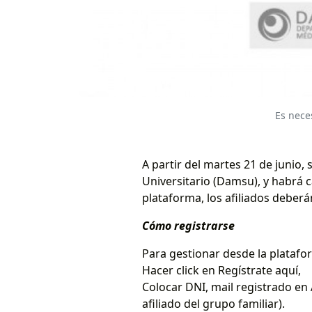
Es nece
A partir del martes 21 de junio
Universitario (Damsu), y habrá
plataforma, los afiliados deberá
Cómo registrarse
Para gestionar desde la platafo
Hacer click en Regístrate aquí,
Colocar DNI, mail registrado en 
afiliado del grupo familiar).