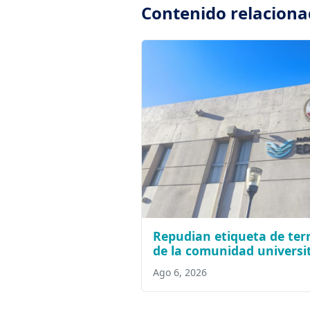
Contenido relacion
Repudian etiqueta de terr
de la comunidad universi
Ago 6, 2026