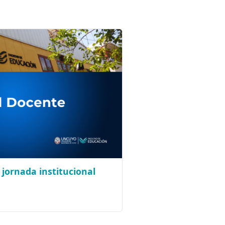
jornada institucional