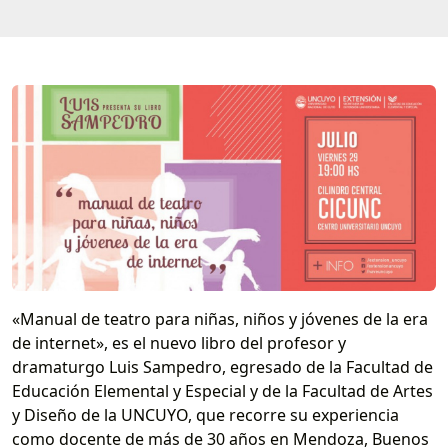
«Manual de teatro para niñas, niños y jóvenes de la era
de internet», es el nuevo libro del profesor y
dramaturgo Luis Sampedro, egresado de la Facultad de
Educación Elemental y Especial y de la Facultad de Artes
y Diseño de la UNCUYO, que recorre su experiencia
como docente de más de 30 años en Mendoza, Buenos