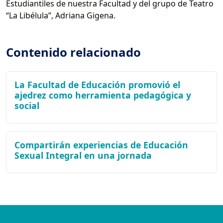
Estudiantiles de nuestra Facultad y del grupo de Teatro
“La Libélula”, Adriana Gigena.
Contenido relacionado
La Facultad de Educación promovió el
ajedrez como herramienta pedagógica y
social
Compartirán experiencias de Educación
Sexual Integral en una jornada