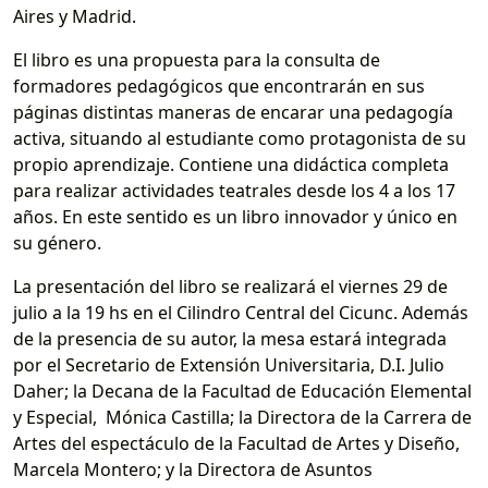
Aires y Madrid.
El libro es una propuesta para la consulta de
formadores pedagógicos que encontrarán en sus
páginas distintas maneras de encarar una pedagogía
activa, situando al estudiante como protagonista de su
propio aprendizaje. C
ontiene una didáctica completa
para realizar actividades teatrales desde los 4 a los 17
años. En este sentido es un libro innovador y único en
su género.
La presentación del libro se realizará el viernes 29 de
julio a la 19 hs en el Cilindro Central del Cicunc. Además
de la presencia de su autor, la mesa estará integrada
por el Secretario de Extensión Universitaria, D.I. Julio
Daher; la Decana de la Facultad de Educación Elemental
y Especial, Mónica Castilla; la Directora de la Carrera de
Artes del espectáculo de la Facultad de Artes y Diseño,
Marcela Montero; y la Directora de Asuntos