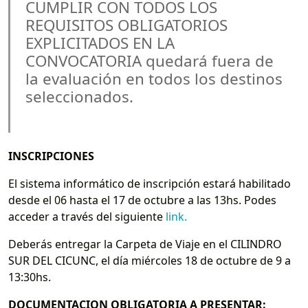
CUMPLIR CON TODOS LOS
REQUISITOS OBLIGATORIOS
EXPLICITADOS EN LA
CONVOCATORIA quedará fuera de
la evaluación en todos los destinos
seleccionados.
INSCRIPCIONES
El sistema informático de inscripción estará habilitado
desde el 06 hasta el 17 de octubre a las 13hs. Podes
acceder a través del siguiente
link.
Deberás entregar la Carpeta de Viaje en el CILINDRO
SUR DEL CICUNC, el día miércoles 18 de octubre de 9 a
13:30hs.
DOCUMENTACION OBLIGATORIA A PRESENTAR: