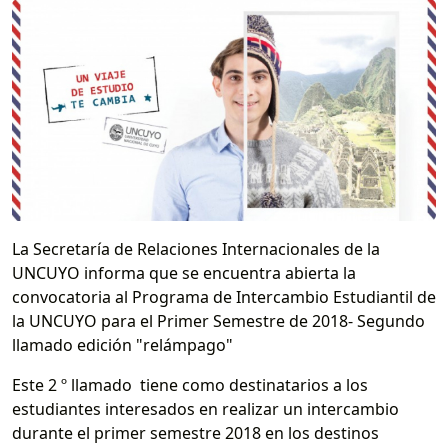
La Secretaría de Relaciones Internacionales de la
UNCUYO informa que se encuentra abierta la
convocatoria al Programa de Intercambio Estudiantil de
la UNCUYO para el Primer Semestre de 2018- Segundo
llamado edición "relámpago"
Este 2 º llamado tiene como destinatarios a los
estudiantes interesados en realizar un intercambio
durante el primer semestre 2018 en los destinos