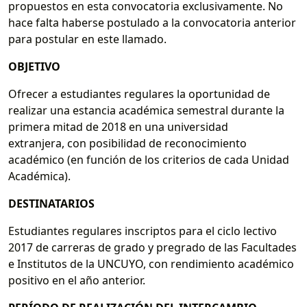
propuestos en esta convocatoria exclusivamente. No
hace falta haberse postulado a la convocatoria anterior
para postular en este llamado.
OBJETIVO
Ofrecer a estudiantes regulares la oportunidad de
realizar una estancia académica semestral durante la
primera mitad de 2018 en una universidad
extranjera, con posibilidad de reconocimiento
académico (en función de los criterios de cada Unidad
Académica).
DESTINATARIOS
Estudiantes regulares inscriptos para el ciclo lectivo
2017 de carreras de grado y pregrado de las Facultades
e Institutos de la UNCUYO, con rendimiento académico
positivo en el año anterior.