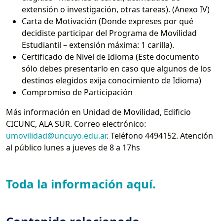
extensión o investigación, otras tareas). (Anexo IV)
Carta de Motivación (Donde expreses por qué
decidiste participar del Programa de Movilidad
Estudiantil – extensión máxima: 1 carilla).
Certificado de Nivel de Idioma (Este documento
sólo debes presentarlo en caso que algunos de los
destinos elegidos exija conocimiento de Idioma)
Compromiso de Participación
Más información en Unidad de Movilidad, Edificio
CICUNC, ALA SUR. Correo electrónico:
umovilidad@uncuyo.edu.ar
. Teléfono 4494152. Atención
al público lunes a jueves de 8 a 17hs
Toda la información aquí.