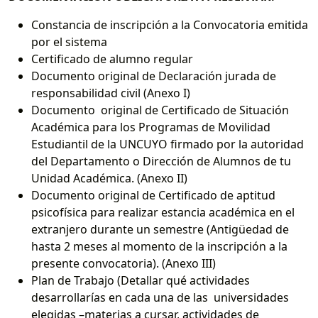
Constancia de inscripción a la Convocatoria emitida
por el sistema
Certificado de alumno regular
Documento original de Declaración jurada de
responsabilidad civil (Anexo I)
Documento original de Certificado de Situación
Académica para los Programas de Movilidad
Estudiantil de la UNCUYO firmado por la autoridad
del Departamento o Dirección de Alumnos de tu
Unidad Académica. (Anexo II)
Documento original de Certificado de aptitud
psicofísica para realizar estancia académica en el
extranjero durante un semestre (Antigüedad de
hasta 2 meses al momento de la inscripción a la
presente convocatoria). (Anexo III)
Plan de Trabajo (Detallar qué actividades
desarrollarías en cada una de las universidades
elegidas –materias a cursar, actividades de