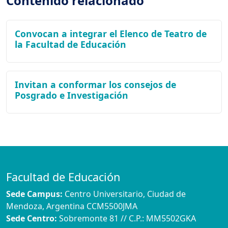
Contenido relacionado
Convocan a integrar el Elenco de Teatro de
la Facultad de Educación
Invitan a conformar los consejos de
Posgrado e Investigación
Facultad de Educación
Sede Campus:
Centro Universitario, Ciudad de
Mendoza, Argentina CCM5500JMA
Sede Centro:
Sobremonte 81 // C.P.: MM5502GKA