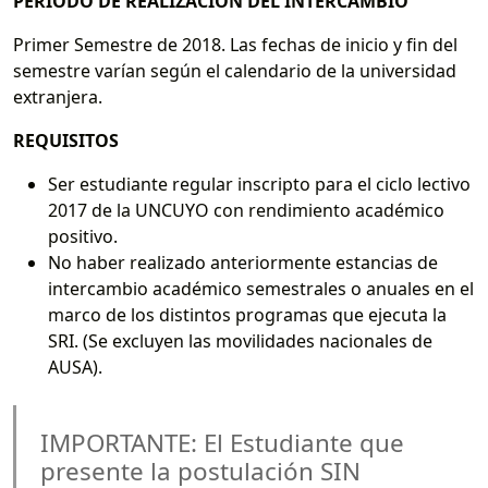
PERÍODO DE REALIZACIÓN DEL INTERCAMBIO
Primer Semestre de 2018. Las fechas de inicio y fin del
semestre varían según el calendario de la universidad
extranjera.
REQUISITOS
Ser estudiante regular inscripto para el ciclo lectivo
2017 de la UNCUYO con rendimiento académico
positivo.
No haber realizado anteriormente estancias de
intercambio académico semestrales o anuales en el
marco de los distintos programas que ejecuta la
SRI. (Se excluyen las movilidades nacionales de
AUSA).
IMPORTANTE: El Estudiante que
presente la postulación SIN