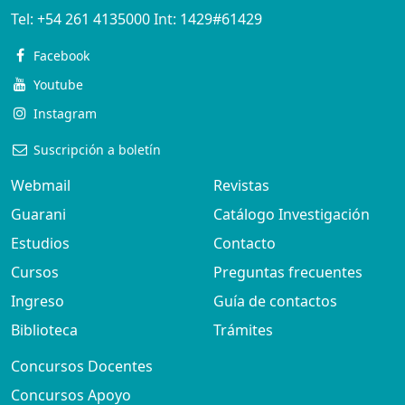
Tel:
+54 261 4135000
Int:
1429#61429
Facebook
Youtube
Instagram
Suscripción a boletín
Webmail
Revistas
Guarani
Catálogo Investigación
Estudios
Contacto
Cursos
Preguntas frecuentes
Ingreso
Guía de contactos
Biblioteca
Trámites
Concursos Docentes
Concursos Apoyo