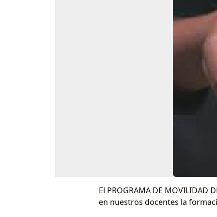
El PROGRAMA DE MOVILIDAD DE
en nuestros docentes la formac