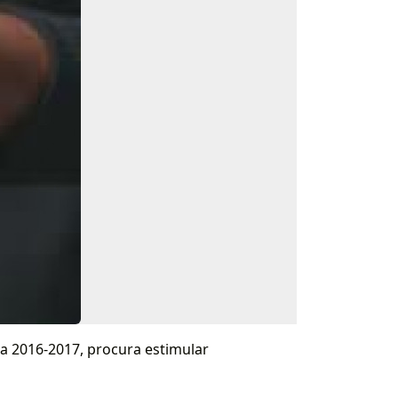
016-2017, procura estimular