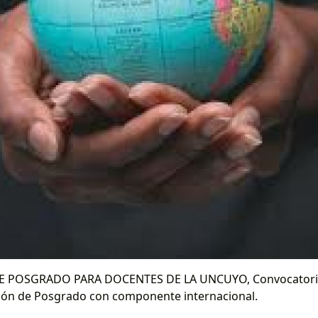
 POSGRADO PARA DOCENTES DE LA UNCUYO, Convocatoria 2
ión de Posgrado con componente internacional.