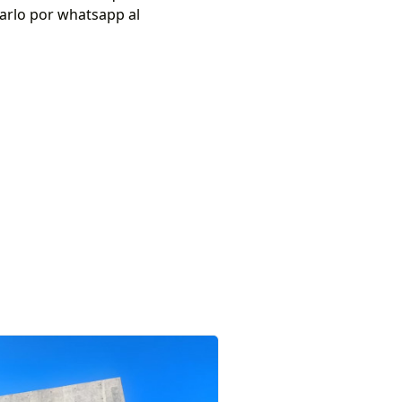
tarlo por whatsapp al