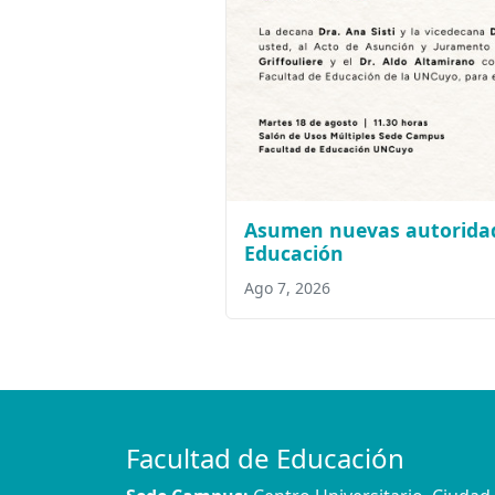
Asumen nuevas autoridad
Educación
Ago 7, 2026
Facultad de Educación