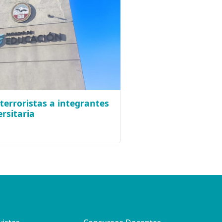
terroristas a integrantes
rsitaria