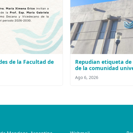
es de la Facultad de
Repudian etiqueta de 
de la comunidad unive
Ago 6, 2026