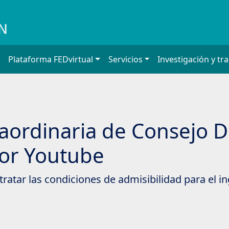
Plataforma FEDvirtual
Servicios
Investigación y tr
aordinaria de Consejo Di
por Youtube
ratar las condiciones de admisibilidad para el in