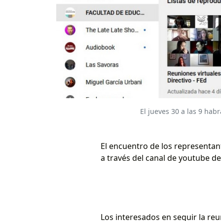
El jueves 30 a las 9 hab
El encuentro de los representante
a través del canal de youtube de
Los interesados en seguir la reu