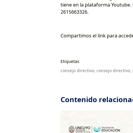
tiene en la plataforma Youtube. 
2615663326.
Compartimos el link para acced
Etiquetas
consejo directivo,
consejo directivo,
Contenido relacion