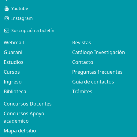
Youtube
Instagram
Suscripción a boletín
Webmail
Revistas
Guarani
Catálogo Investigación
Estudios
Contacto
Cursos
Preguntas frecuentes
Ingreso
Guía de contactos
Biblioteca
Trámites
Concursos Docentes
Concursos Apoyo
academico
Mapa del sitio