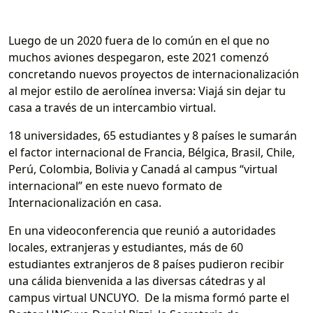
Luego de un 2020 fuera de lo común en el que no
muchos aviones despegaron, este 2021 comenzó
concretando nuevos proyectos de internacionalización
al mejor estilo de aerolínea inversa: Viajá sin dejar tu
casa a través de un intercambio virtual.
18 universidades, 65 estudiantes y 8 países le sumarán
el factor internacional de Francia, Bélgica, Brasil, Chile,
Perú, Colombia, Bolivia y Canadá al campus “virtual
internacional” en este nuevo formato de
Internacionalización en casa.
En una videoconferencia que reunió a autoridades
locales, extranjeras y estudiantes, más de 60
estudiantes extranjeros de 8 países pudieron recibir
una cálida bienvenida a las diversas cátedras y al
campus virtual UNCUYO. De la misma formó parte el