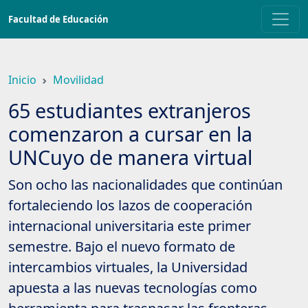
Saltar
Facultad de Educación
a
contenido
principal
Inicio
Movilidad
65 estudiantes extranjeros
comenzaron a cursar en la
UNCuyo de manera virtual
Son ocho las nacionalidades que continúan
fortaleciendo los lazos de cooperación
internacional universitaria este primer
semestre. Bajo el nuevo formato de
intercambios virtuales, la Universidad
apuesta a las nuevas tecnologías como