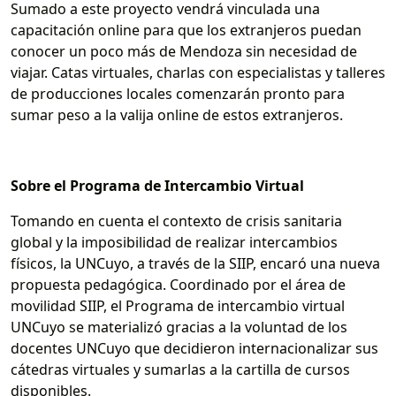
Sumado a este proyecto vendrá vinculada una
capacitación online para que los extranjeros puedan
conocer un poco más de Mendoza sin necesidad de
viajar. Catas virtuales, charlas con especialistas y talleres
de producciones locales comenzarán pronto para
sumar peso a la valija online de estos extranjeros.
Sobre el Programa de Intercambio Virtual
Tomando en cuenta el contexto de crisis sanitaria
global y la imposibilidad de realizar intercambios
físicos, la UNCuyo, a través de la SIIP, encaró una nueva
propuesta pedagógica. Coordinado por el área de
movilidad SIIP, el Programa de intercambio virtual
UNCuyo se materializó gracias a la voluntad de los
docentes UNCuyo que decidieron internacionalizar sus
cátedras virtuales y sumarlas a la cartilla de cursos
disponibles.