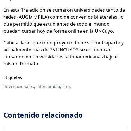
En esta 1ra edición se sumaron universidades tanto de
redes (AUGM y PILA) como de convenios bilaterales, lo
que permitió que estudiantes de todo el mundo
puedan cursar hoy de forma online en la UNCuyo.
Cabe aclarar que todo proyecto tiene su contraparte y
actualmente más de 75 UNCUYOS se encuentran
cursando en universidades latinoamericanas bajo el
mismo formato.
Etiquetas
internacionales,
intercambio,
ling,
Contenido relacionado