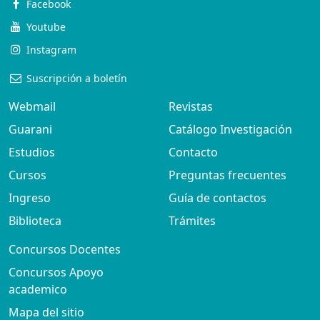
Facebook
Youtube
Instagram
Suscripción a boletín
Webmail
Revistas
Guarani
Catálogo Investigación
Estudios
Contacto
Cursos
Preguntas frecuentes
Ingreso
Guía de contactos
Biblioteca
Trámites
Concursos Docentes
Concursos Apoyo
academico
Mapa del sitio