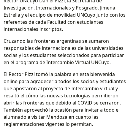
Rector UNCuyo Daniel Pizzi, la Secretaria de
Investigación, Internacionales y Posgrado, Jimena
Estrella y el equipo de movilidad UNCuyo junto con los
referentes de cada Facultad con estudiantes
internacionales inscriptos.
Cruzando las fronteras argentinas se sumaron
responsables de internacionales de las universidades
socias y los estudiantes seleccionados para participar
en el programa de Intercambio Virtual UNCuyo.
El Rector Pizzi tomó la palabra en esta bienvenida
online para agradecer a todos los socios y estudiantes
que apostaron al proyecto de Intercambio virtual y
resaltó el cómo las nuevas tecnologías permitieron
abrir las fronteras que debido al COVID se cerraron.
También aprovechó la ocasión para invitar a todo el
alumnado a visitar Mendoza en cuanto las
reglamentaciones vigentes lo permitan.