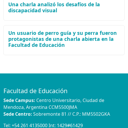
Una charla analizó los desafíos de la
discapacidad visual
Un usuario de perro guía y su perra fueron
protagonistas de una charla abierta en la
Facultad de Educación
Facultad de Educación
Sede Campus:
Centro Universitario, Ciudad de
Mendoza, Argentina CCM5500JMA
Sede Centro:
Sobremonte 81 // C.P.: MM5502GKA
Tel:
+54 261 4135000
Int:
1429#61429