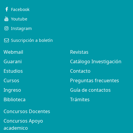
Facebook
Youtube
Instagram
Suscripción a boletín
Webmail
Revistas
Guarani
Catálogo Investigación
Estudios
Contacto
Cursos
Preguntas frecuentes
Ingreso
Guía de contactos
Biblioteca
Trámites
Concursos Docentes
Concursos Apoyo
academico