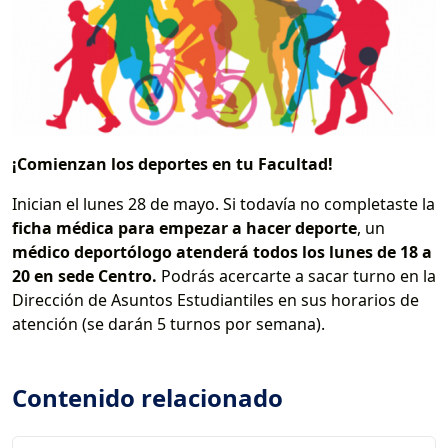
¡Comienzan los deportes en tu Facultad!
Inician el lunes 28 de mayo. Si todavía no completaste la
ficha médica para empezar a hacer deporte
, un
médico deportólogo atenderá todos los lunes de 18 a
20 en sede Centro.
Podrás acercarte a sacar turno en la
Dirección de Asuntos Estudiantiles en sus horarios de
atención (se darán 5 turnos por semana).
Contenido relacionado