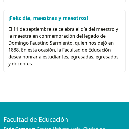
¡Feliz día, maestras y maestros!
El 11 de septiembre se celebra el día del maestro y
la maestra en conmemoración del legado de
Domingo Faustino Sarmiento, quien nos dejó en
1888. En esta ocasión, la Facultad de Educación
desea honrar a estudiantes, egresadas, egresados
y docentes.
Facultad de Educación