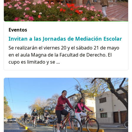
Eventos
Invitan a las Jornadas de Mediación Escolar
Se realizarán el viernes 20 y el sábado 21 de mayo
en el aula Magna de la Facultad de Derecho. El
cupo es limitado y se ...