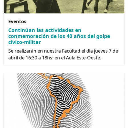
Eventos
Continúan las actividades en
conmemoración de los 40 años del golpe
cívico-militar
Se realizarán en nuestra Facultad el día jueves 7 de
abril de 16:30 a 18hs. en el Aula Este-Oeste.