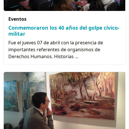
Eventos
Conmemoraron los 40 años del golpe cívico-
militar
Fue el jueves 07 de abril con la presencia de
importantes referentes de organismos de
Derechos Humanos. Historias ...