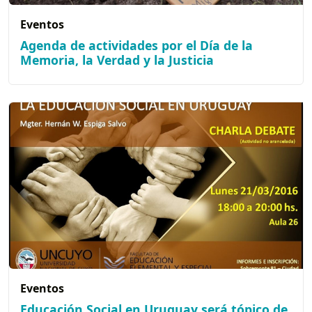
Eventos
Agenda de actividades por el Día de la
Memoria, la Verdad y la Justicia
Eventos
Educación Social en Uruguay será tópico de