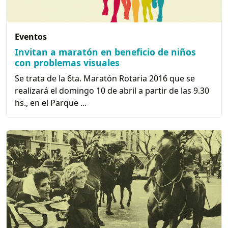
Eventos
Invitan a maratón en beneficio de niños
con problemas visuales
Se trata de la 6ta. Maratón Rotaria 2016 que se
realizará el domingo 10 de abril a partir de las 9.30
hs., en el Parque ...