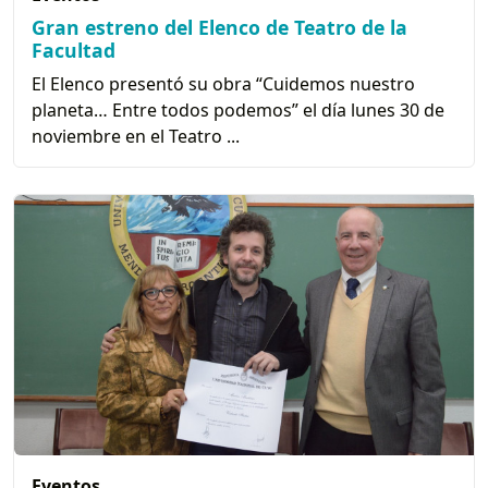
Gran estreno del Elenco de Teatro de la
Facultad
El Elenco presentó su obra “Cuidemos nuestro
planeta… Entre todos podemos” el día lunes 30 de
noviembre en el Teatro ...
Eventos