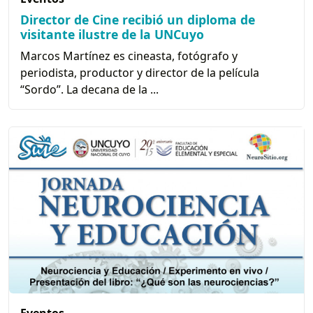
Director de Cine recibió un diploma de
visitante ilustre de la UNCuyo
Marcos Martínez es cineasta, fotógrafo y
periodista, productor y director de la película
“Sordo”. La decana de la ...
Eventos