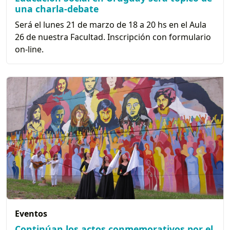
una charla-debate
Será el lunes 21 de marzo de 18 a 20 hs en el Aula
26 de nuestra Facultad. Inscripción con formulario
on-line.
Eventos
Continúan los actos conmemorativos por el