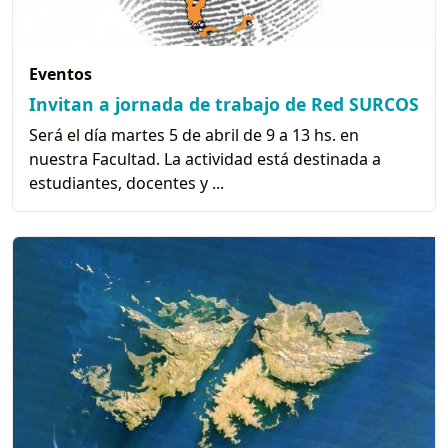
Eventos
Invitan a jornada de trabajo de Red SURCOS
Será el día martes 5 de abril de 9 a 13 hs. en
nuestra Facultad. La actividad está destinada a
estudiantes, docentes y ...