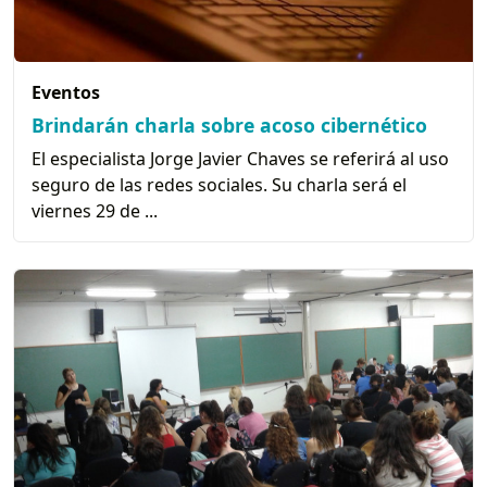
Eventos
Brindarán charla sobre acoso cibernético
El especialista Jorge Javier Chaves se referirá al uso
seguro de las redes sociales. Su charla será el
viernes 29 de ...