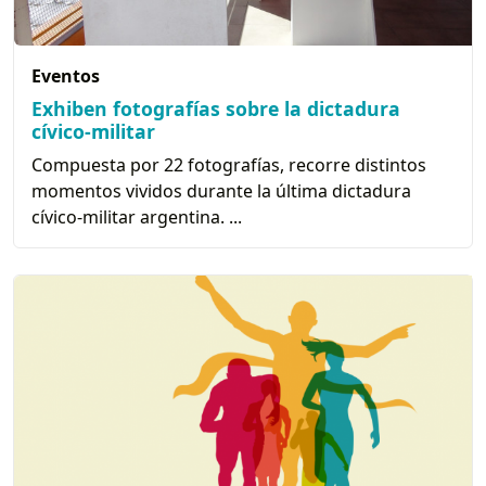
Eventos
Exhiben fotografías sobre la dictadura
cívico-militar
Compuesta por 22 fotografías, recorre distintos
momentos vividos durante la última dictadura
cívico-militar argentina. ...