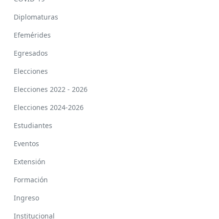
Diplomaturas
Efemérides
Egresados
Elecciones
Elecciones 2022 - 2026
Elecciones 2024-2026
Estudiantes
Eventos
Extensión
Formación
Ingreso
Institucional