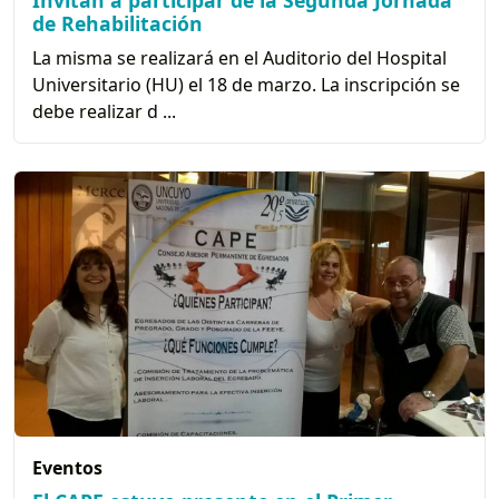
Invitan a participar de la Segunda Jornada
de Rehabilitación
La misma se realizará en el Auditorio del Hospital
Universitario (HU) el 18 de marzo. La inscripción se
debe realizar d ...
Eventos