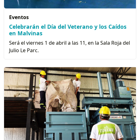
Eventos
Celebrarán el Día del Veterano y los Caídos
en Malvinas
Será el viernes 1 de abril a las 11, en la Sala Roja del
Julio Le Parc.