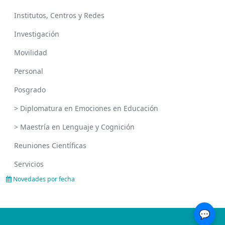
Institutos, Centros y Redes
Investigación
Movilidad
Personal
Posgrado
> Diplomatura en Emociones en Educación
> Maestría en Lenguaje y Cognición
Reuniones Científicas
Servicios
Novedades por fecha
💬