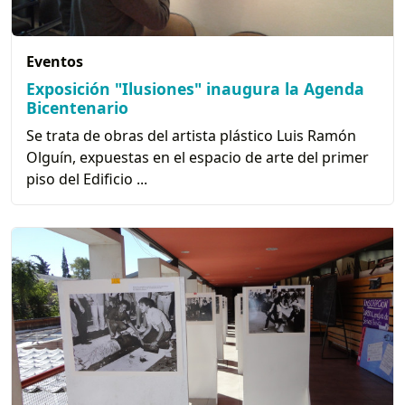
Eventos
Exposición "Ilusiones" inaugura la Agenda
Bicentenario
Se trata de obras del artista plástico Luis Ramón
Olguín, expuestas en el espacio de arte del primer
piso del Edificio ...