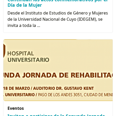
Día de la Mujer
Desde el Instituto de Estudios de Género y Mujeres
de la Universidad Nacional de Cuyo (IDEGEM), se
invita a toda la ...
Eventos