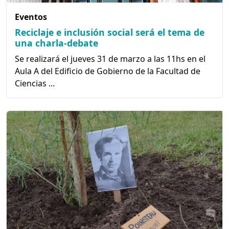
Eventos
Reciclaje e inclusión social será el tema de
una charla-debate
Se realizará el jueves 31 de marzo a las 11hs en el
Aula A del Edificio de Gobierno de la Facultad de
Ciencias ...