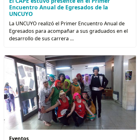
El CAPE estuvo presente en el Primer
Encuentro Anual de Egresados de la
UNCUYO
La UNCUYO realizó el Primer Encuentro Anual de
Egresados para acompañar a sus graduados en el
desarrollo de sus carrera ...
Eventos