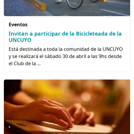
Eventos
Invitan a participar de la Bicicleteada de la
UNCUYO
Está destinada a toda la comunidad de la UNCUYO
y se realizará el sábado 30 de abril a las 9hs desde
el Club de la ...