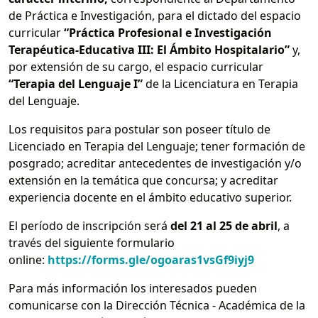
de Práctica e Investigación, para el dictado del espacio
curricular
“Práctica Profesional e Investigación
Terapéutica-Educativa III: El Ámbito Hospitalario”
y,
por extensión de su cargo, el espacio curricular
“Terapia del Lenguaje I”
de la Licenciatura en Terapia
del Lenguaje.
Los requisitos para postular son poseer título de
Licenciado en Terapia del Lenguaje; tener formación de
posgrado; acreditar antecedentes de investigación y/o
extensión en la temática que concursa; y acreditar
experiencia docente en el ámbito educativo superior.
El período de inscripción será
del 21 al 25 de abril
, a
través del siguiente formulario
online:
https://forms.gle/ogoaras1vsGf9iyj9
Para más información los interesados pueden
comunicarse con la Dirección Técnica - Académica de la