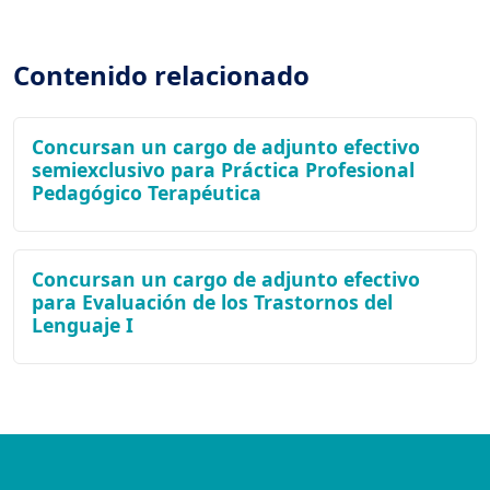
Contenido relacionado
Concursan un cargo de adjunto efectivo
semiexclusivo para Práctica Profesional
Pedagógico Terapéutica
Concursan un cargo de adjunto efectivo
para Evaluación de los Trastornos del
Lenguaje I