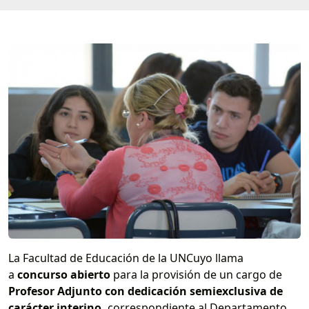
La Facultad de Educación de la UNCuyo llama
a
concurso abierto
para la provisión de un cargo de
Profesor Adjunto con dedicación semiexclusiva de
carácter interino,
correspondiente al Departamento