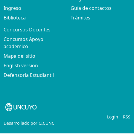
Ingreso
Guía de contactos
Biblioteca
Trámites
Concursos Docentes
Concursos Apoyo
academico
Mapa del sitio
English version
Defensoría Estudiantil
Login
RSS
Desarrollado por
CICUNC