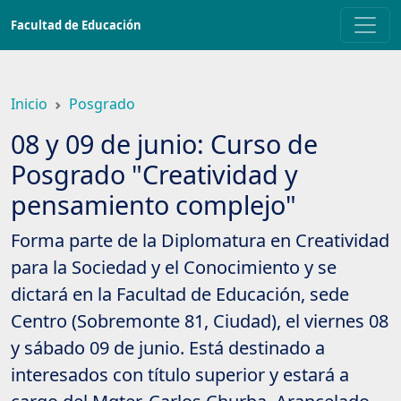
Saltar
Facultad de Educación
a
contenido
principal
Inicio
Posgrado
08 y 09 de junio: Curso de
Posgrado "Creatividad y
pensamiento complejo"
Forma parte de la Diplomatura en Creatividad
para la Sociedad y el Conocimiento y se
dictará en la Facultad de Educación, sede
Centro (Sobremonte 81, Ciudad), el viernes 08
y sábado 09 de junio. Está destinado a
interesados con título superior y estará a