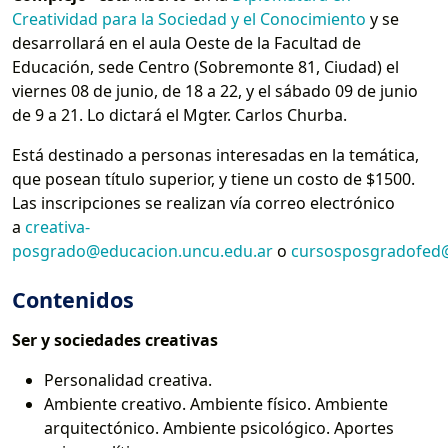
Creatividad para la Sociedad y el Conocimiento
y se
desarrollará en el aula Oeste de la Facultad de
Educación, sede Centro (Sobremonte 81, Ciudad) el
viernes 08 de junio, de 18 a 22, y el sábado 09 de junio
de 9 a 21. Lo dictará el Mgter. Carlos Churba.
Está destinado a personas interesadas en la temática,
que posean título superior, y tiene un costo de $1500.
Las inscripciones se realizan vía correo electrónico
a
creativa-
posgrado@educacion.uncu.edu.ar
o
cursosposgradofed
Contenidos
Ser y sociedades creativas
Personalidad creativa.
Ambiente creativo. Ambiente físico. Ambiente
arquitectónico. Ambiente psicológico. Aportes