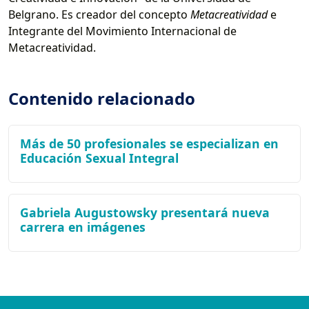
Belgrano. Es creador del concepto
Metacreatividad
e
Integrante del Movimiento Internacional de
Metacreatividad.
Contenido relacionado
Más de 50 profesionales se especializan en
Educación Sexual Integral
Gabriela Augustowsky presentará nueva
carrera en imágenes