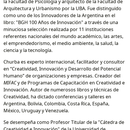
la Facultad de Psicología y arquitecto de la Facultad de
Arquitectura y Urbanismo por la UBA. Fue distinguido
como uno de los Innovadores de la Argentina en el
libro: "BGH 100 Años de Innovación" a través de una
minuciosa selección realizada por 11 instituciones
referentes nacionales del mundo académico, las artes,
el emprendedorismo, el medio ambiente, la salud, la
ciencia y la tecnología.
Churba es experto internacional, facilitador y consultor
en “Creatividad, Innovación y Desarrollo del Potencial
Humano” de organizaciones y empresas. Creador del
MIFAC
y de Programas de Capacitación en Creatividad e
Innovación. Autor de numerosos libros y técnicas de
Creatividad, ha dictado conferencias y talleres en
Argentina, Bolivia, Colombia, Costa Rica, España,
México, Uruguay y Venezuela.
Se desempeña como Profesor Titular de la "Cátedra de
Creatividad e Innovación" de la Universidad de