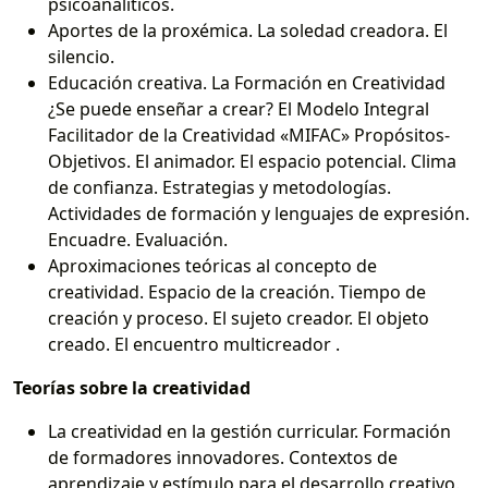
psicoanalíticos.
Aportes de la proxémica. La soledad creadora. El
silencio.
Educación creativa. La Formación en Creatividad
¿Se puede enseñar a crear? El Modelo Integral
Facilitador de la Creatividad «MIFAC» Propósitos-
Objetivos. El animador. El espacio potencial. Clima
de confianza. Estrategias y metodologías.
Actividades de formación y lenguajes de expresión.
Encuadre. Evaluación.
Aproximaciones teóricas al concepto de
creatividad. Espacio de la creación. Tiempo de
creación y proceso. El sujeto creador. El objeto
creado. El encuentro multicreador .
Teorías sobre la creatividad
La creatividad en la gestión curricular. Formación
de formadores innovadores. Contextos de
aprendizaje y estímulo para el desarrollo creativo.