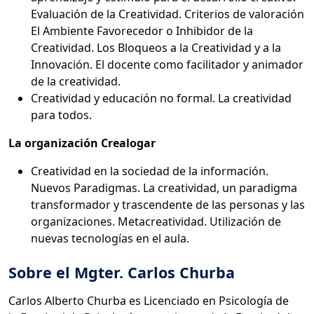
Evaluación de la Creatividad. Criterios de valoración
El Ambiente Favorecedor o Inhibidor de la
Creatividad. Los Bloqueos a la Creatividad y a la
Innovación. El docente como facilitador y animador
de la creatividad.
Creatividad y educación no formal. La creatividad
para todos.
La organización Crealogar
Creatividad en la sociedad de la información.
Nuevos Paradigmas. La creatividad, un paradigma
transformador y trascendente de las personas y las
organizaciones. Metacreatividad. Utilización de
nuevas tecnologías en el aula.
Sobre el Mgter. Carlos Churba
Carlos Alberto Churba es Licenciado en Psicología de