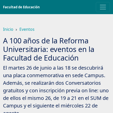
Saltar
Facultad de Educación
a
contenido
principal
Inicio
Eventos
A 100 años de la Reforma
Universitaria: eventos en la
Facultad de Educación
El martes 26 de junio a las 18 se descubrirá
una placa conmemorativa en sede Campus.
Además, se realizarán dos Conversatorios
gratuitos y con inscripción previa on line: uno
de ellos el mismo 26, de 19 a 21 en el SUM de
Campus y el siguiente el miércoles 22 de