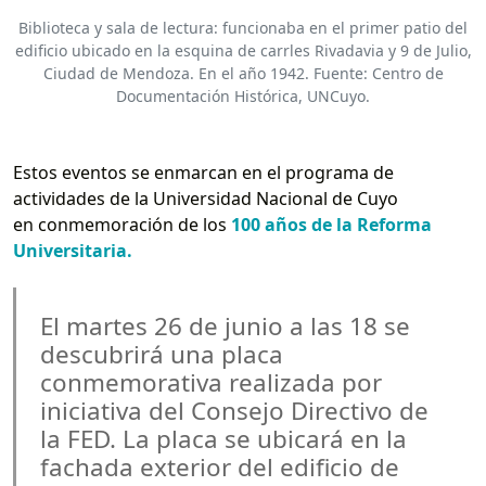
Biblioteca y sala de lectura: funcionaba en el primer patio del
edificio ubicado en la esquina de carrles Rivadavia y 9 de Julio,
Ciudad de Mendoza. En el año 1942. Fuente: Centro de
Documentación Histórica, UNCuyo.
Estos eventos se enmarcan en el programa de
actividades de la Universidad Nacional de Cuyo
en conmemoración de los
100 años de la Reforma
Universitaria.
El martes 26 de junio a las 18 se
descubrirá una placa
conmemorativa realizada por
iniciativa del Consejo Directivo de
la FED. La placa se ubicará en la
fachada exterior del edificio de