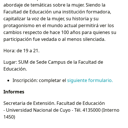
abordaje de temáticas sobre la mujer. Siendo la
Facultad de Educación una institución formadora,
capitalizar la voz de la mujer, su historia y su
protagonismo en el mundo actual permitirá ver los
cambios respecto de hace 100 años para quienes su
participación fue vedada o al menos silenciada.
Hora: de 19 a 21.
Lugar: SUM de Sede Campus de la Facultad de
Educación.
Inscripción: completar el
siguiente formulario.
Informes
Secretaria de Extensión. Facultad de Educación
- Universidad Nacional de Cuyo - Tél. 4135000 (Interno
1450)