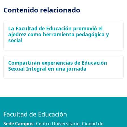
Contenido relacionado
La Facultad de Educación promovió el
ajedrez como herramienta pedagógica y
social
Compartirán experiencias de Educación
Sexual Integral en una jornada
Facultad de Educación
Sede Campus:
Centro Universitario, Ciudad de