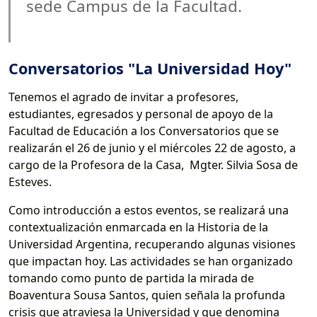
sede Campus de la Facultad.
Conversatorios "La Universidad Hoy"
Tenemos el agrado de invitar a profesores,
estudiantes, egresados y personal de apoyo de la
Facultad de Educación a los Conversatorios que se
realizarán el 26 de junio y el miércoles 22 de agosto, a
cargo de la Profesora de la Casa, Mgter. Silvia Sosa de
Esteves.
Como introducción a estos eventos, se realizará una
contextualización enmarcada en la Historia de la
Universidad Argentina, recuperando algunas visiones
que impactan hoy. Las actividades se han organizado
tomando como punto de partida la mirada de
Boaventura Sousa Santos, quien señala la profunda
crisis que atraviesa la Universidad y que denomina