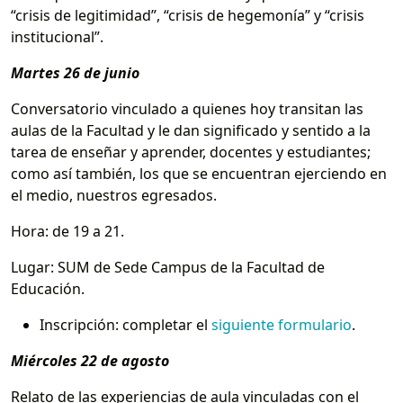
“crisis de legitimidad”, “crisis de hegemonía” y “crisis
institucional”.
Martes 26 de junio
Conversatorio vinculado a quienes hoy transitan las
aulas de la Facultad y le dan significado y sentido a la
tarea de enseñar y aprender, docentes y estudiantes;
como así también, los que se encuentran ejerciendo en
el medio, nuestros egresados.
Hora: de 19 a 21.
Lugar: SUM de Sede Campus de la Facultad de
Educación.
Inscripción: completar el
siguiente formulario
.
Miércoles 22 de agosto
Relato de las experiencias de aula vinculadas con el