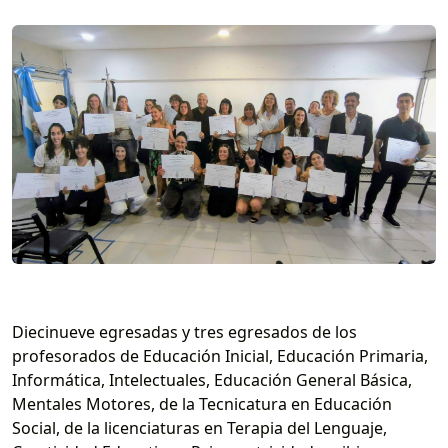
Diecinueve egresadas y tres egresados de los
profesorados de Educación Inicial, Educación Primaria,
Informática, Intelectuales, Educación General Básica,
Mentales Motores, de la Tecnicatura en Educación
Social, de la licenciaturas en Terapia del Lenguaje,