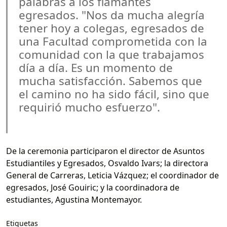
palabras a los flamantes
egresados. "Nos da mucha alegría
tener hoy a colegas, egresados de
una Facultad comprometida con la
comunidad con la que trabajamos
día a día. Es un momento de
mucha satisfacción. Sabemos que
el camino no ha sido fácil, sino que
requirió mucho esfuerzo".
De la ceremonia participaron el director de Asuntos
Estudiantiles y Egresados, Osvaldo Ivars; la directora
General de Carreras, Leticia Vázquez; el coordinador de
egresados, José Gouiric; y la coordinadora de
estudiantes, Agustina Montemayor.
Etiquetas