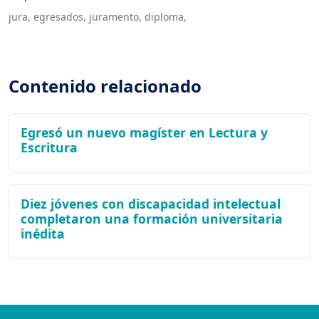
jura,
egresados,
juramento,
diploma,
Contenido relacionado
Egresó un nuevo magíster en Lectura y
Escritura
Diez jóvenes con discapacidad intelectual
completaron una formación universitaria
inédita