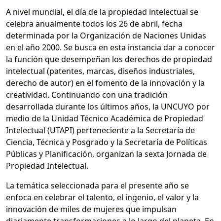
A nivel mundial, el día de la propiedad intelectual se
celebra anualmente todos los 26 de abril, fecha
determinada por la Organización de Naciones Unidas
en el año 2000. Se busca en esta instancia dar a conocer
la función que desempeñan los derechos de propiedad
intelectual (patentes, marcas, diseños industriales,
derecho de autor) en el fomento de la innovación y la
creatividad. Continuando con una tradición
desarrollada durante los últimos años, la UNCUYO por
medio de la Unidad Técnico Académica de Propiedad
Intelectual (UTAPI) perteneciente a la Secretaría de
Ciencia, Técnica y Posgrado y la Secretaría de Políticas
Públicas y Planificación, organizan la sexta Jornada de
Propiedad Intelectual.
La temática seleccionada para el presente año se
enfoca en celebrar el talento, el ingenio, el valor y la
innovación de miles de mujeres que impulsan