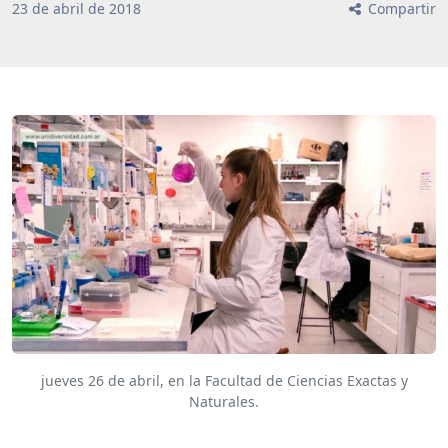
23
de
abril
de
2018
Compartir
jueves 26 de abril, en la Facultad de Ciencias Exactas y
Naturales.