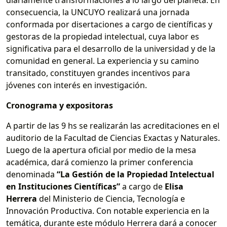
diariamente transformaciones a lo largo del planeta. En
consecuencia, la UNCUYO realizará una jornada
conformada por disertaciones a cargo de científicas y
gestoras de la propiedad intelectual, cuya labor es
significativa para el desarrollo de la universidad y de la
comunidad en general. La experiencia y su camino
transitado, constituyen grandes incentivos para
jóvenes con interés en investigación.
Cronograma y expositoras
A partir de las 9 hs se realizarán las acreditaciones en el
auditorio de la Facultad de Ciencias Exactas y Naturales.
Luego de la apertura oficial por medio de la mesa
académica, dará comienzo la primer conferencia
denominada
“La Gestión de la Propiedad Intelectual
en Instituciones Científicas”
a cargo de
Elisa
Herrera
del Ministerio de Ciencia, Tecnología e
Innovación Productiva. Con notable experiencia en la
temática, durante este módulo Herrera dará a conocer