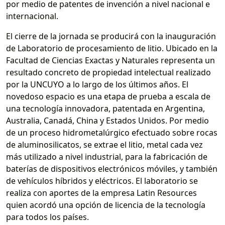
por medio de patentes de invención a nivel nacional e
internacional.
El cierre de la jornada se producirá con la inauguración
de Laboratorio de procesamiento de litio. Ubicado en la
Facultad de Ciencias Exactas y Naturales representa un
resultado concreto de propiedad intelectual realizado
por la UNCUYO a lo largo de los últimos años. El
novedoso espacio es una etapa de prueba a escala de
una tecnología innovadora, patentada en Argentina,
Australia, Canadá, China y Estados Unidos. Por medio
de un proceso hidrometalúrgico efectuado sobre rocas
de aluminosilicatos, se extrae el litio, metal cada vez
más utilizado a nivel industrial, para la fabricación de
baterías de dispositivos electrónicos móviles, y también
de vehículos híbridos y eléctricos. El laboratorio se
realiza con aportes de la empresa Latin Resources
quien acordó una opción de licencia de la tecnología
para todos los países.