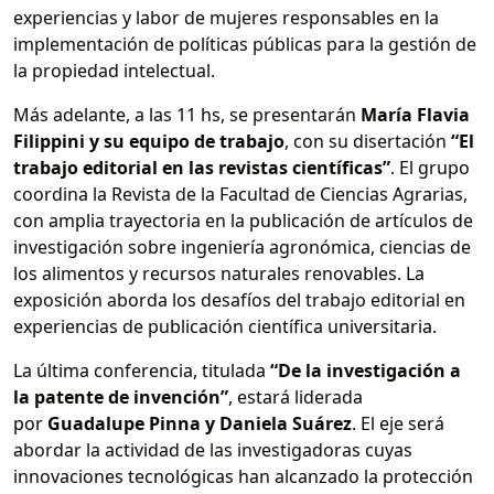
experiencias y labor de mujeres responsables en la
implementación de políticas públicas para la gestión de
la propiedad intelectual.
Más adelante, a las 11 hs, se presentarán
María Flavia
Filippini y su equipo de trabajo
, con su disertación
“El
trabajo editorial en las revistas científicas”
. El grupo
coordina la Revista de la Facultad de Ciencias Agrarias,
con amplia trayectoria en la publicación de artículos de
investigación sobre ingeniería agronómica, ciencias de
los alimentos y recursos naturales renovables. La
exposición aborda los desafíos del trabajo editorial en
experiencias de publicación científica universitaria.
La última conferencia, titulada
“De la investigación a
la patente de invención”
, estará liderada
por
Guadalupe Pinna y Daniela Suárez
. El eje será
abordar la actividad de las investigadoras cuyas
innovaciones tecnológicas han alcanzado la protección