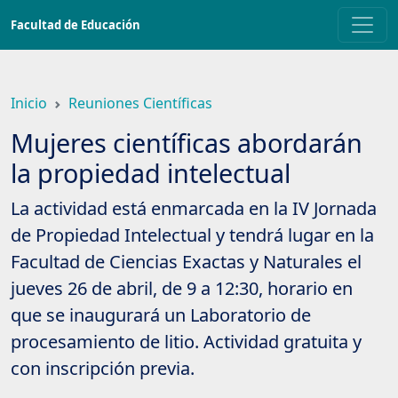
Saltar
Facultad de Educación
a
contenido
principal
Inicio
Reuniones Científicas
Mujeres científicas abordarán
la propiedad intelectual
La actividad está enmarcada en la IV Jornada
de Propiedad Intelectual y tendrá lugar en la
Facultad de Ciencias Exactas y Naturales el
jueves 26 de abril, de 9 a 12:30, horario en
que se inaugurará un Laboratorio de
procesamiento de litio. Actividad gratuita y
con inscripción previa.