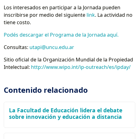
Los interesados en participar a la Jornada pueden
inscribirse por medio del siguiente
link
. La actividad no
tiene costo.
Podés descargar el Programa de la Jornada aquí.
Consultas:
utapi@uncu.edu.ar
Sitio oficial de la Organización Mundial de la Propiedad
Intelectual:
http://www.wipo.int/ip-outreach/es/ipday/
Contenido relacionado
La Facultad de Educación lidera el debate
sobre innovación y educación a distancia