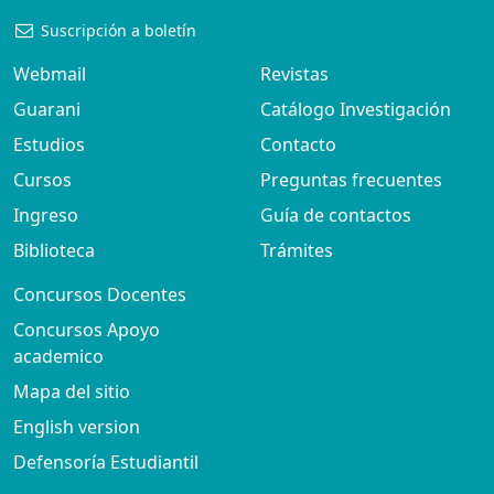
Suscripción a boletín
Webmail
Revistas
Guarani
Catálogo Investigación
Estudios
Contacto
Cursos
Preguntas frecuentes
Ingreso
Guía de contactos
Biblioteca
Trámites
Concursos Docentes
Concursos Apoyo
academico
Mapa del sitio
English version
Defensoría Estudiantil