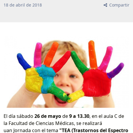
18
de
abril
de
2018
Compartir
El día sábado
26 de mayo
de
9 a 13.30
, en el aula C de
la Facultad de Ciencias Médicas, se realizará
uan Jornada con el tema
"TEA (Trastornos del Espectro