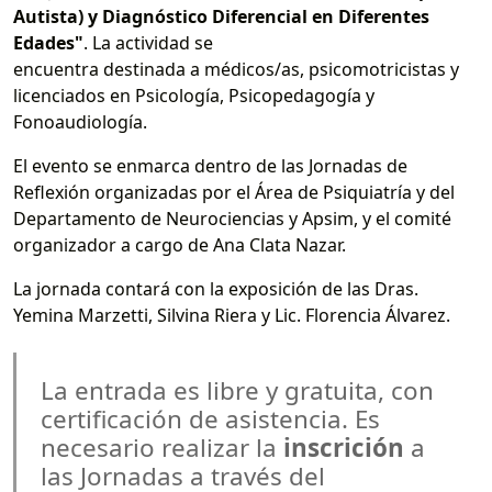
Autista) y Diagnóstico Diferencial en Diferentes
Edades"
. La actividad se
encuentra destinada a médicos/as, psicomotricistas y
licenciados en Psicología, Psicopedagogía y
Fonoaudiología.
El evento se enmarca dentro de las Jornadas de
Reflexión organizadas por el Área de Psiquiatría y del
Departamento de Neurociencias y Apsim, y el comité
organizador a cargo de Ana Clata Nazar.
La jornada contará con la exposición de las Dras.
Yemina Marzetti, Silvina Riera y Lic. Florencia Álvarez.
La entrada es libre y gratuita, con
certificación de asistencia. Es
necesario realizar la
inscrición
a
las Jornadas a través del