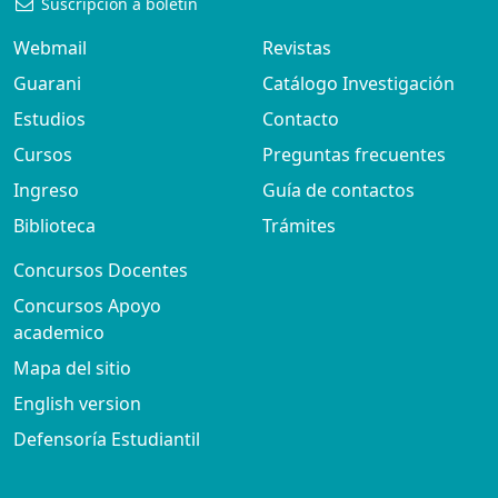
Suscripción a boletín
Webmail
Revistas
Guarani
Catálogo Investigación
Estudios
Contacto
Cursos
Preguntas frecuentes
Ingreso
Guía de contactos
Biblioteca
Trámites
Concursos Docentes
Concursos Apoyo
academico
Mapa del sitio
English version
Defensoría Estudiantil