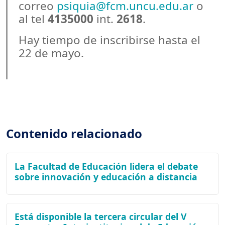
correo
psiquia@fcm.uncu.edu.ar
o
al tel
4135000
int.
2618
.
Hay tiempo de inscribirse hasta el
22 de mayo.
Contenido relacionado
La Facultad de Educación lidera el debate
sobre innovación y educación a distancia
Está disponible la tercera circular del V