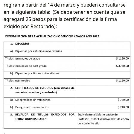
regirán a partir del 14 de marzo y pueden consultarse
en la siguiente tabla: (Se debe tener en cuenta que se
agregará 25 pesos para la certificación de la firma
exigido por Rectorado):
.