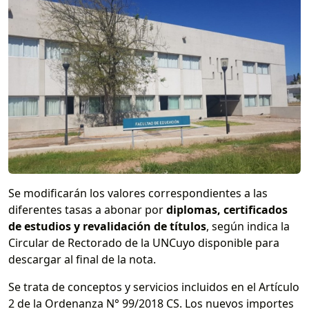
Se modificarán los valores correspondientes a las
diferentes tasas a abonar por
diplomas, certificados
de estudios y revalidación de títulos
, según indica la
Circular de Rectorado de la UNCuyo disponible para
descargar al final de la nota.
Se trata de conceptos y servicios incluidos en el Artículo
2 de la Ordenanza N° 99/2018 CS. Los nuevos importes