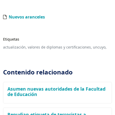
Nuevos aranceles
Etiquetas
actualización,
valores de diplomas y certificaciones,
uncuyo,
Contenido relacionado
Asumen nuevas autoridades de la Facultad
de Educación
Repudian etiqueta de terroristas a