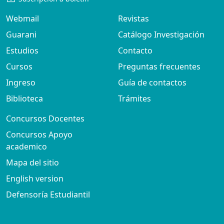
Webmail
Revistas
Guarani
Catálogo Investigación
Estudios
Contacto
Cursos
Preguntas frecuentes
Ingreso
Guía de contactos
Biblioteca
Trámites
Concursos Docentes
Concursos Apoyo
academico
Mapa del sitio
English version
Defensoría Estudiantil