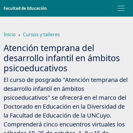
Saltar
Facultad de Educación
a
contenido
principal
Inicio
Cursos y talleres
Atención temprana del
desarrollo infantil en ámbitos
psicoeducativos
El curso de posgrado "Atención temprana del
desarrollo infantil en ámbitos
psicoeducativos" se ofrecerá en el marco del
Doctorado en Educación en la Diversidad de
la Facultad de Educación de la UNCuyo.
Comprenderá cinco encuentros virtuales los