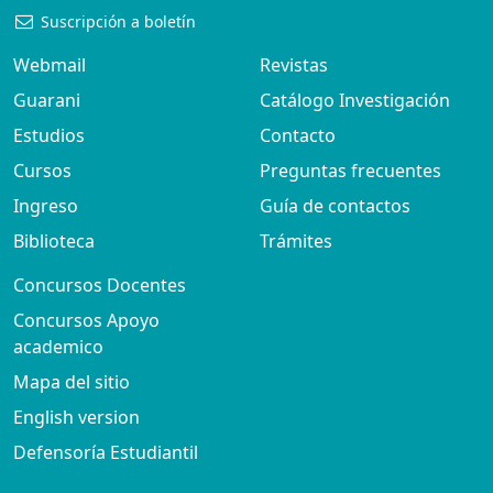
Suscripción a boletín
Webmail
Revistas
Guarani
Catálogo Investigación
Estudios
Contacto
Cursos
Preguntas frecuentes
Ingreso
Guía de contactos
Biblioteca
Trámites
Concursos Docentes
Concursos Apoyo
academico
Mapa del sitio
English version
Defensoría Estudiantil