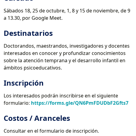
Sábados 18, 25 de octubre, 1, 8 y 15 de noviembre, de 9
a 13.30, por Google Meet.
Destinatarios
Doctorandos, maestrandos, investigadores y docentes
interesados en conocer y profundizar conocimientos
sobre la atención temprana y el desarrollo infantil en
ámbitos psicoeducativos.
Inscripción
Los interesados podrán inscribirse en el siguiente
formulario:
https://forms.gle/QN6PmFDUDbF2Gfts7
Costos / Aranceles
Consultar en el formulario de inscripción.