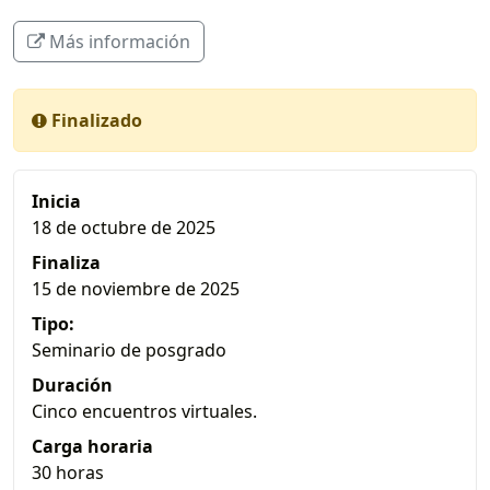
Más información
Finalizado
Inicia
18 de octubre de 2025
Finaliza
15 de noviembre de 2025
Tipo:
Seminario de posgrado
Duración
Cinco encuentros virtuales.
Carga horaria
30 horas