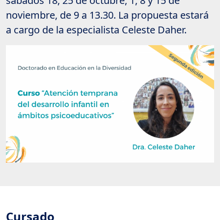
sábados 18, 25 de octubre, 1, 8 y 15 de
noviembre, de 9 a 13.30. La propuesta estará
a cargo de la especialista Celeste Daher.
Cursado