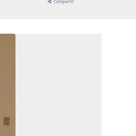
Compartir