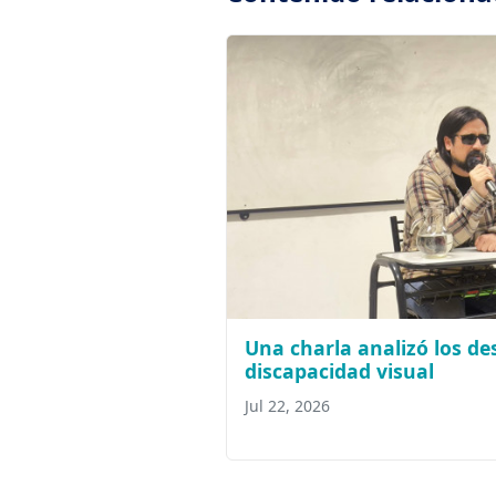
Una charla analizó los des
discapacidad visual
Jul 22, 2026