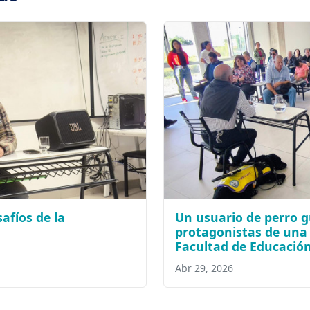
afíos de la
Un usuario de perro g
protagonistas de una 
Facultad de Educació
Abr 29, 2026