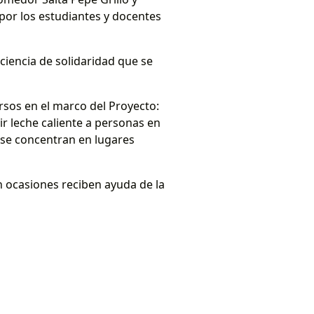
or los estudiantes y docentes
ciencia de solidaridad que se
ursos en el marco del Proyecto:
r leche caliente a personas en
 se concentran en lugares
n ocasiones reciben ayuda de la