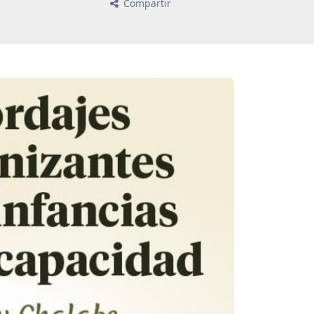
Compartir