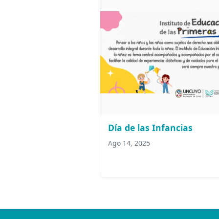
Día de las Infancias
Ago 14, 2025