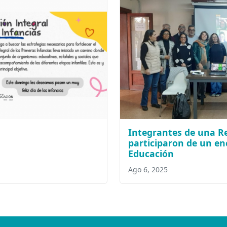
Integrantes de una Re
participaron de un en
Educación
Ago 6, 2025