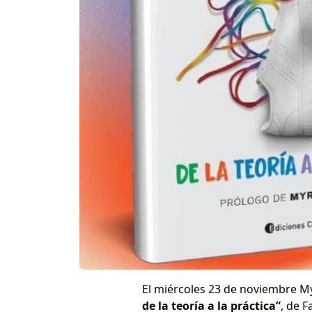
El miércoles 23 de noviembre My
de la teoría a la práctica”
, de F