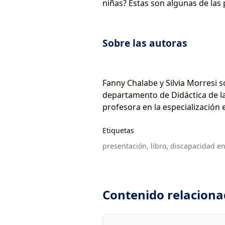
niñas? Estas son algunas de las
Sobre las autoras
Fanny Chalabe y Silvia Morresi so
departamento de Didáctica de l
profesora en la especialización
Etiquetas
presentación,
libro,
discapacidad en 
Contenido relacion