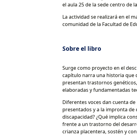
el aula 25 de la sede centro de
La actividad se realizará en el m
comunidad de la Facultad de Edu
Sobre el libro
Surge como proyecto en el desc
capítulo narra una historia que
presentan trastornos genéticos,
elaboradas y fundamentadas teó
Diferentes voces dan cuenta de 
presentados y a la impronta de 
discapacidad? ¿Qué implica cons
frente a un trastorno del desar
crianza placentera, sostén y con