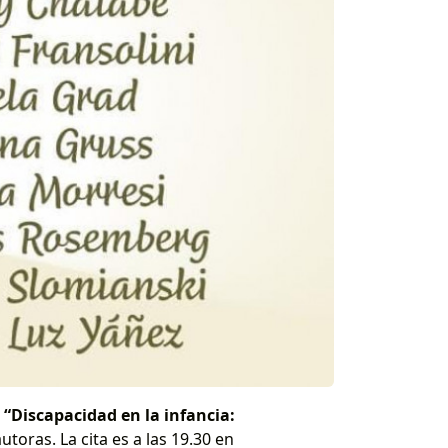
“Discapacidad en la infancia:
utoras. La cita es a las 19.30 en