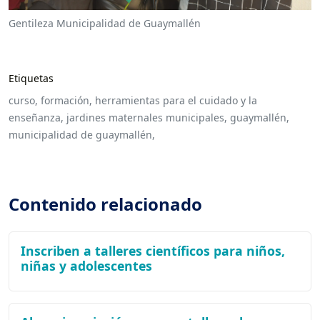
Gentileza Municipalidad de Guaymallén
Etiquetas
curso,
formación,
herramientas para el cuidado y la
enseñanza,
jardines maternales municipales,
guaymallén,
municipalidad de guaymallén,
Contenido relacionado
Inscriben a talleres científicos para niños,
niñas y adolescentes