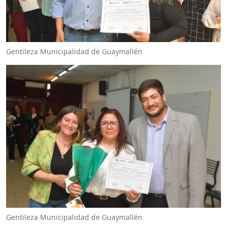
Gentileza Municipalidad de Guaymallén
Gentileza Municipalidad de Guaymallén