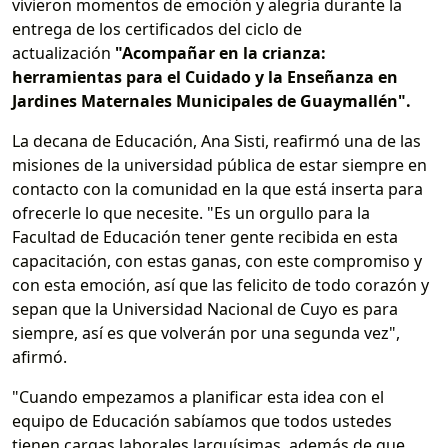
vivieron momentos de emoción y alegría durante la
entrega de los certificados del ciclo de
actualización
"Acompañar en la crianza:
herramientas para el Cuidado y la Enseñanza en
Jardines Maternales Municipales de Guaymallén".
La decana de Educación, Ana Sisti, reafirmó una de las
misiones de la universidad pública de estar siempre en
contacto con la comunidad en la que está inserta para
ofrecerle lo que necesite. "Es un orgullo para la
Facultad de Educación tener gente recibida en esta
capacitación, con estas ganas, con este compromiso y
con esta emoción, así que las felicito de todo corazón y
sepan que la Universidad Nacional de Cuyo es para
siempre, así es que volverán por una segunda vez",
afirmó.
"Cuando empezamos a planificar esta idea con el
equipo de Educación sabíamos que todos ustedes
tienen cargas laborales larguísimas, además de que