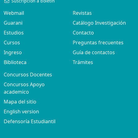
Suscripción a boletín
Webmail
Revistas
Guarani
Catálogo Investigación
Estudios
Contacto
Cursos
Preguntas frecuentes
Ingreso
Guía de contactos
Biblioteca
Trámites
Concursos Docentes
Concursos Apoyo
academico
Mapa del sitio
English version
Defensoría Estudiantil