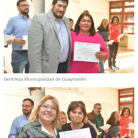
Gentileza Municipalidad de Guaymallén