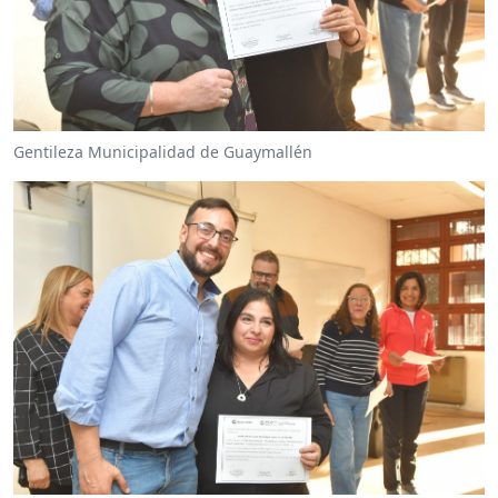
Gentileza Municipalidad de Guaymallén