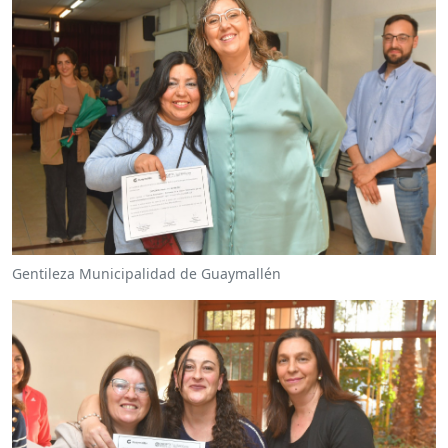
Gentileza Municipalidad de Guaymallén