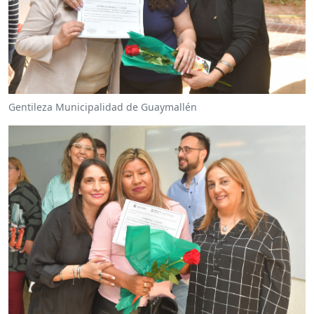
Gentileza Municipalidad de Guaymallén