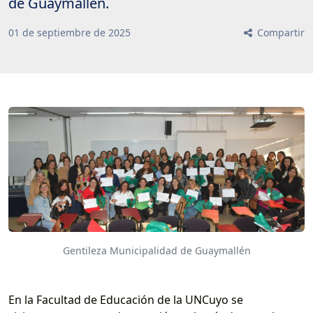
de Guaymallén.
01
de
septiembre
de
2025
Compartir
Gentileza Municipalidad de Guaymallén
En la Facultad de Educación de la UNCuyo se