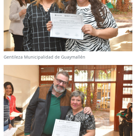
Gentileza Municipalidad de Guaymallén