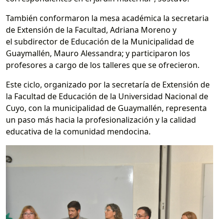
También conformaron la mesa académica la secretaria
de Extensión de la Facultad, Adriana Moreno y
el subdirector de Educación de la Municipalidad de
Guaymallén, Mauro Alessandra; y participaron los
profesores a cargo de los talleres que se ofrecieron.
Este ciclo, organizado por la secretaría de Extensión de
la Facultad de Educación de la Universidad Nacional de
Cuyo, con la municipalidad de Guaymallén, representa
un paso más hacia la profesionalización y la calidad
educativa de la comunidad mendocina.