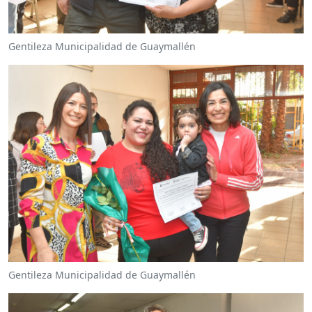
Gentileza Municipalidad de Guaymallén
Gentileza Municipalidad de Guaymallén