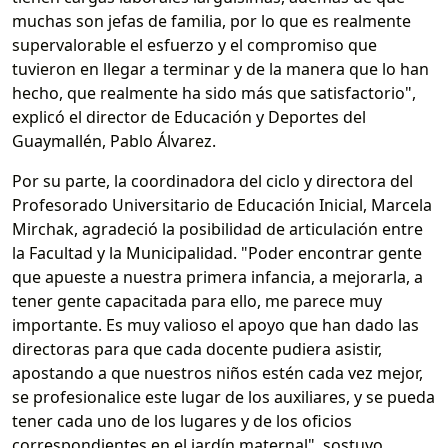
muchas son jefas de familia, por lo que es realmente
supervalorable el esfuerzo y el compromiso que
tuvieron en llegar a terminar y de la manera que lo han
hecho, que realmente ha sido más que satisfactorio",
explicó el director de Educación y Deportes del
Guaymallén, Pablo Álvarez.
Por su parte, la coordinadora del ciclo y directora del
Profesorado Universitario de Educación Inicial, Marcela
Mirchak, agradeció la posibilidad de articulación entre
la Facultad y la Municipalidad. "Poder encontrar gente
que apueste a nuestra primera infancia, a mejorarla, a
tener gente capacitada para ello, me parece muy
importante. Es muy valioso el apoyo que han dado las
directoras para que cada docente pudiera asistir,
apostando a que nuestros niños estén cada vez mejor,
se profesionalice este lugar de los auxiliares, y se pueda
tener cada uno de los lugares y de los oficios
correspondientes en el jardín maternal", sostuvo.