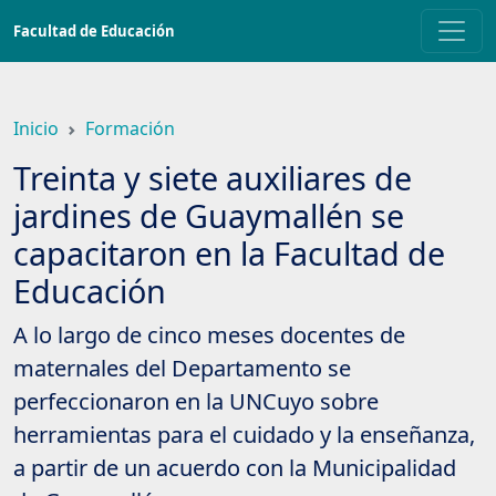
Saltar
Facultad de Educación
a
contenido
principal
Inicio
Formación
Treinta y siete auxiliares de
jardines de Guaymallén se
capacitaron en la Facultad de
Educación
A lo largo de cinco meses docentes de
maternales del Departamento se
perfeccionaron en la UNCuyo sobre
herramientas para el cuidado y la enseñanza,
a partir de un acuerdo con la Municipalidad