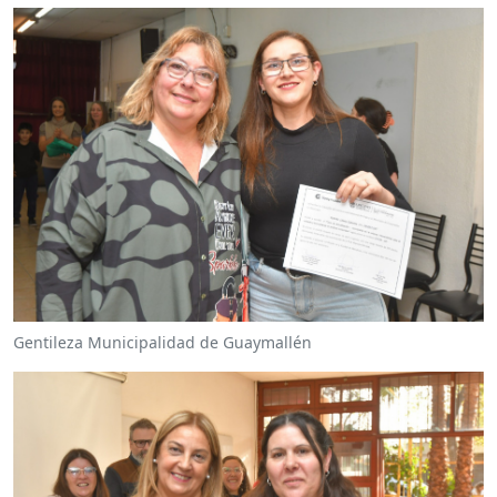
Gentileza Municipalidad de Guaymallén