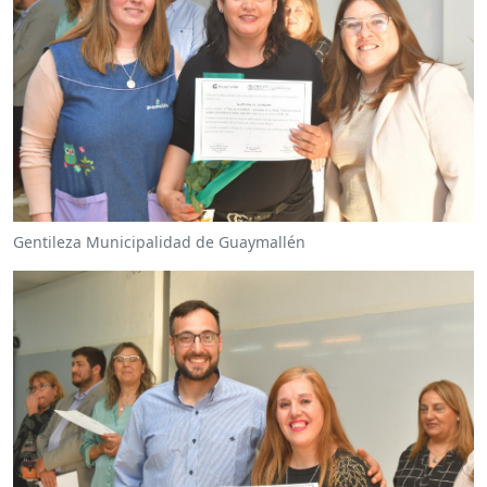
Gentileza Municipalidad de Guaymallén