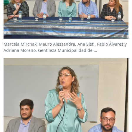
Marcela Mirchak, Mauro Alessandra, Ana Sisti, Pablo Álvarez y
Adriana Moreno. Gentileza Municipalidad de ...