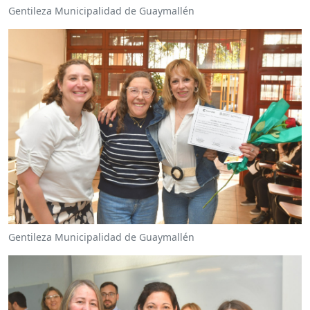
Gentileza Municipalidad de Guaymallén
Gentileza Municipalidad de Guaymallén