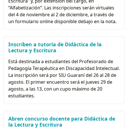
Escritura” y, por extensión del cargo, en
“Alfabetización”. Las inscripciones serán virtuales
del 4 de noviembre al 2 de diciembre, a través de
un formulario online disponible debajo en la nota.
Inscriben a tutoría de Didáctica de la
Lectura y Escritura
Está destinada a estudiantes del Profesorado de
Pedagogía Terapéutica en Discapacidad Intelectual.
La inscripción será por SIU Guaraní del 26 al 28 de
agosto. El primer encuentro será el jueves 29 de
agosto, a las 13, con un cupo máximo de 20
estudiantes.
Abren concurso docente para Didáctica de
la Lectura y Escritura