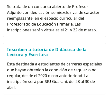
Se trata de un concurso abierto de Profesor
Adjunto con dedicación semiexclusiva, de carácter
reemplazante, en el espacio curricular del
Profesorado de Educación Primaria. Las
inscripciones serán virtuales el 21 y 22 de marzo.
Inscriben a tutoría de Didáctica de la
Lectura y Escritura
Está destinada a estudiantes de carreras especiales
que hayan obtenido la condición de regular o no
regular, desde el 2020 o con anterioridad. La
inscripción será por SIU Guaraní, del 28 al 30 de
abril.