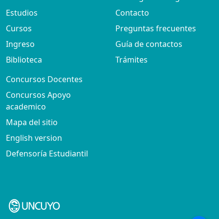
Estudios
Contacto
Cursos
Preguntas frecuentes
Ingreso
Guía de contactos
Biblioteca
Trámites
Concursos Docentes
Concursos Apoyo
academico
Mapa del sitio
English version
Defensoría Estudiantil