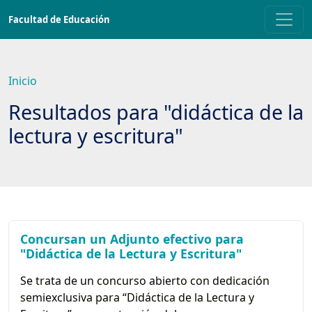
Saltar
Facultad de Educación
a
contenido
principal
Inicio
Resultados para "didáctica de la
lectura y escritura"
Concursan un Adjunto efectivo para
"Didáctica de la Lectura y Escritura"
Se trata de un concurso abierto con dedicación
semiexclusiva para “Didáctica de la Lectura y