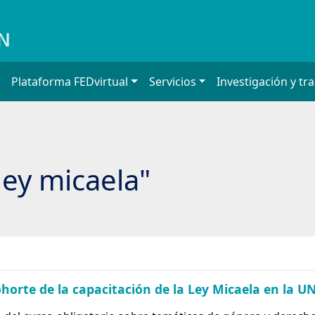
Plataforma FEDvirtual
Servicios
Investigación y tr
ley micaela"
horte de la capacitación de la Ley Micaela en la 