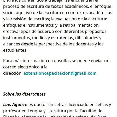
proceso de escritura de textos académicos, el enfoque
sociocognitivo de la escritura en contextos académicos
y la revisión de escritos; la evaluación de la escritura:
enfoques e instrumentos; y la retroalimentación
efectiva: tipos de acuerdo con diferentes propósitos;
instrumentos, medios y estrategias, dificultades y
alcances desde la perspectiva de los docentes y los
estudiantes.
Para más información o consultas se puede enviar un
correo electrónico a la
dirección:
extensioncapacitacion@gmail.com
Sobre los disertantes
Luis Aguirre
es doctor en Letras, licenciado en Letras y
profesor en Lengua y Literatura por la Facultad de
Filosofía y Letras de la Universidad Nacional de Cuyo,