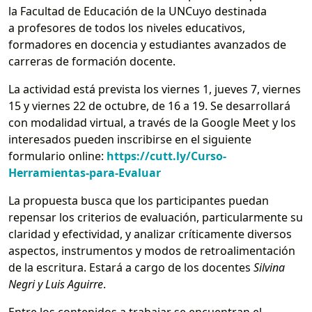
la Facultad de Educación de la UNCuyo destinada
a profesores de todos los niveles educativos,
formadores en docencia y estudiantes avanzados de
carreras de formación docente.
La actividad está prevista los viernes 1, jueves 7, viernes
15 y viernes 22 de octubre, de 16 a 19. Se desarrollará
con modalidad virtual, a través de la Google Meet y los
interesados pueden inscribirse en el siguiente
formulario online:
https://cutt.ly/Curso-
Herramientas-para-Evaluar
La propuesta busca que los participantes puedan
repensar los criterios de evaluación, particularmente su
claridad y efectividad, y analizar críticamente diversos
aspectos, instrumentos y modos de retroalimentación
de la escritura. Estará a cargo de los docentes
Silvina
Negri y Luis Aguirre
.
Entre los contenidos a trabajar se encuentran el