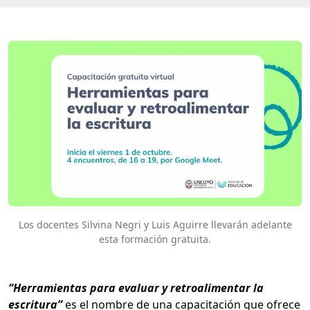
Los docentes Silvina Negri y Luis Aguirre llevarán adelante
esta formación gratuita.
“Herramientas para evaluar y retroalimentar la
escritura”
es el nombre de una capacitación que ofrece