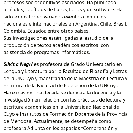
procesos sociocognitivos asociados. Ha publicado
artículos, capítulos de libros, libros y un software. Ha
sido expositor en variados eventos científicos
nacionales e internacionales en Argentina, Chile, Brasil,
Colombia, Ecuador, entre otros países.
Sus investigaciones están ligadas al estudio de la
producción de textos académicos escritos, con
asistencia de programas informáticos.
Silvina Negri
es profesora de Grado Universitario en
Lengua y Literatura por la Facultad de Filosofía y Letras
de la UNCuyo y maestranda de la Maestría en Lectura y
Escritura de la Facultad de Educación de la UNCuyo.
Hace más de una década se dedica a la docencia y la
investigación en relación con las prácticas de lectura y
escritura académicas en la Universidad Nacional de
Cuyo e Institutos de Formación Docente de la Provincia
de Mendoza. Actualmente, se desempeña como
profesora Adjunta en los espacios “Comprensión y