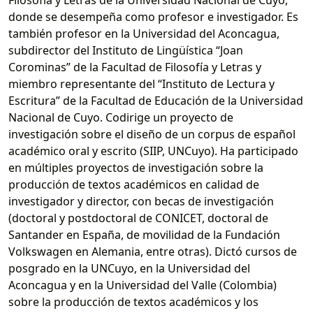
donde se desempeña como profesor e investigador. Es
también profesor en la Universidad del Aconcagua,
subdirector del Instituto de Lingüística “Joan
Corominas” de la Facultad de Filosofía y Letras y
miembro representante del “Instituto de Lectura y
Escritura” de la Facultad de Educación de la Universidad
Nacional de Cuyo. Codirige un proyecto de
investigación sobre el diseño de un corpus de español
académico oral y escrito (SIIP, UNCuyo). Ha participado
en múltiples proyectos de investigación sobre la
producción de textos académicos en calidad de
investigador y director, con becas de investigación
(doctoral y postdoctoral de CONICET, doctoral de
Santander en España, de movilidad de la Fundación
Volkswagen en Alemania, entre otras). Dictó cursos de
posgrado en la UNCuyo, en la Universidad del
Aconcagua y en la Universidad del Valle (Colombia)
sobre la producción de textos académicos y los