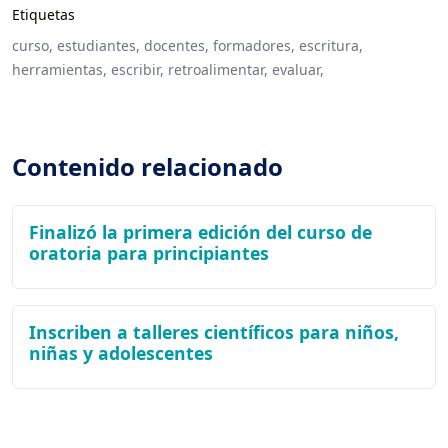
Etiquetas
curso,
estudiantes,
docentes,
formadores,
escritura,
herramientas,
escribir,
retroalimentar,
evaluar,
Contenido relacionado
Finalizó la primera edición del curso de
oratoria para principiantes
Inscriben a talleres científicos para niños,
niñas y adolescentes