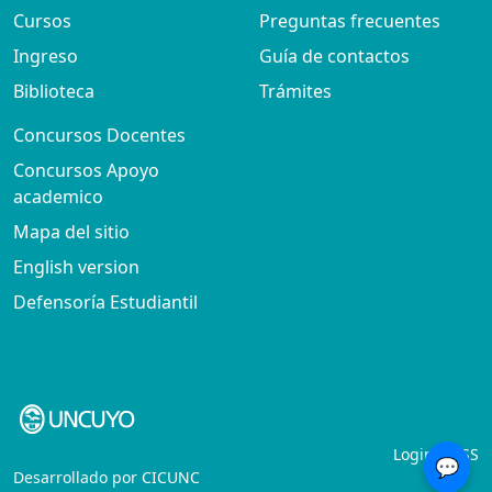
Cursos
Preguntas frecuentes
Ingreso
Guía de contactos
Biblioteca
Trámites
Concursos Docentes
Concursos Apoyo
academico
Mapa del sitio
English version
Defensoría Estudiantil
Login
RSS
💬
Desarrollado por
CICUNC