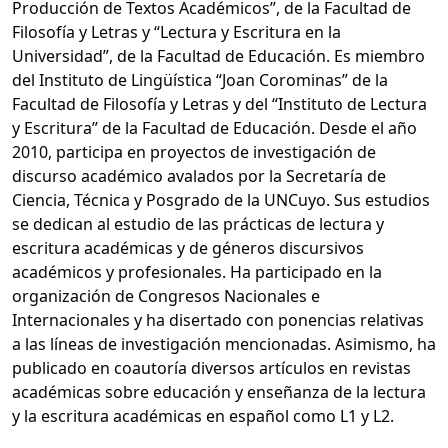
Producción de Textos Académicos”, de la Facultad de
Filosofía y Letras y “Lectura y Escritura en la
Universidad”, de la Facultad de Educación. Es miembro
del Instituto de Lingüística “Joan Corominas” de la
Facultad de Filosofía y Letras y del “Instituto de Lectura
y Escritura” de la Facultad de Educación. Desde el año
2010, participa en proyectos de investigación de
discurso académico avalados por la Secretaría de
Ciencia, Técnica y Posgrado de la UNCuyo. Sus estudios
se dedican al estudio de las prácticas de lectura y
escritura académicas y de géneros discursivos
académicos y profesionales. Ha participado en la
organización de Congresos Nacionales e
Internacionales y ha disertado con ponencias relativas
a las líneas de investigación mencionadas. Asimismo, ha
publicado en coautoría diversos artículos en revistas
académicas sobre educación y enseñanza de la lectura
y la escritura académicas en español como L1 y L2.