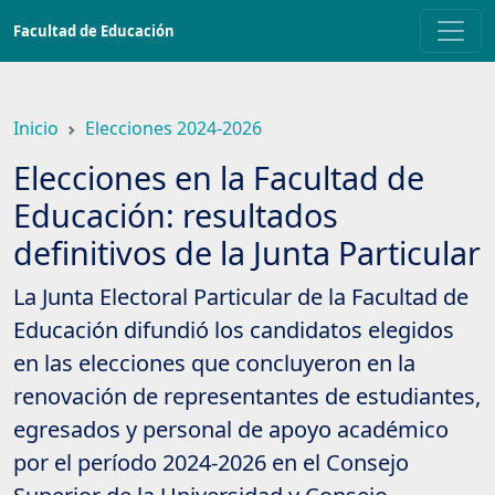
Saltar
Facultad de Educación
a
contenido
principal
Inicio
Elecciones 2024-2026
Elecciones en la Facultad de
Educación: resultados
definitivos de la Junta Particular
La Junta Electoral Particular de la Facultad de
Educación difundió los candidatos elegidos
en las elecciones que concluyeron en la
renovación de representantes de estudiantes,
egresados y personal de apoyo académico
por el período 2024-2026 en el Consejo