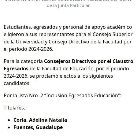
de la Junta Particular.
Estudiantes, egresados y personal de apoyo académico
eligieron a sus representantes para el Consejo Superior
de la Universidad y Consejo Directivo de la Facultad por
el período 2024-2026.
Para la categoría
Consejeros Directivos por el Claustro
Egresados
de la Facultad de Educación, por el periodo
2024-2026, se proclamó electos a los siguientes
candidatos:
Por la lista Nro. 2 “Inclusión Egresados Educación”:
Titulares:
Coria, Adelina Natalia
Fuentes, Guadalupe