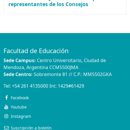
representantes de los Consejos
Facultad de Educación
Sede Campus:
Centro Universitario, Ciudad de
Mendoza, Argentina CCM5500JMA
Sede Centro:
Sobremonte 81 // C.P.: MM5502GKA
Tel:
+54 261 4135000
Int:
1429#61429
Facebook
Youtube
Instagram
Suscripción a boletín