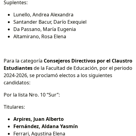
Suplentes:
Lunello, Andrea Alexandra
Santander Bacur, Darío Exequiel
Da Passano, María Eugenia
Altamirano, Rosa Elena
Para la categoría
Consejeros Directivos por el Claustro
Estudiantes
de la Facultad de Educación, por el periodo
2024-2026, se proclamó electos a los siguientes
candidatos:
Por la lista Nro. 10 “Sur”:
Titulares:
Arpires, Juan Alberto
Fernández, Aldana Yasmín
Ferrari, Agustina Elena