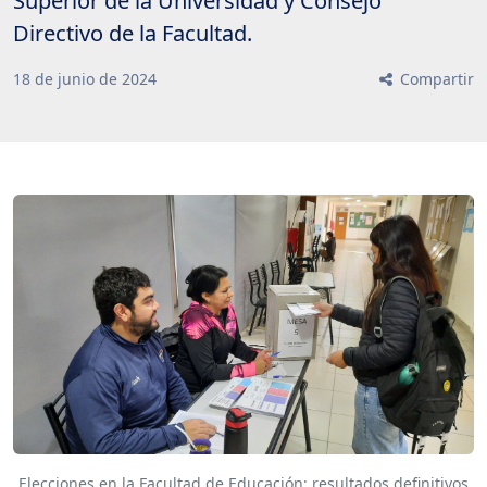
Superior de la Universidad y Consejo
Directivo de la Facultad.
18
de
junio
de
2024
Compartir
Elecciones en la Facultad de Educación: resultados definitivos