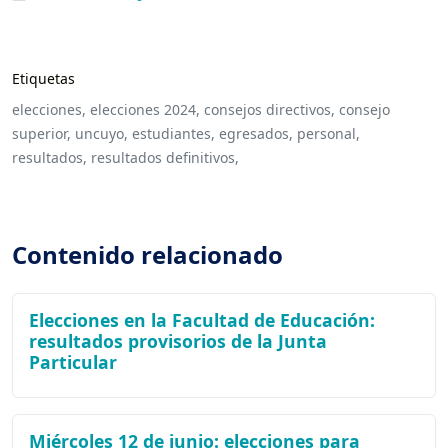
Etiquetas
elecciones,
elecciones 2024,
consejos directivos,
consejo
superior,
uncuyo,
estudiantes,
egresados,
personal,
resultados,
resultados definitivos,
Contenido relacionado
Elecciones en la Facultad de Educación:
resultados provisorios de la Junta
Particular
Miércoles 12 de junio: elecciones para