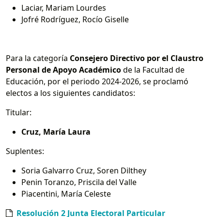
Laciar, Mariam Lourdes
Jofré Rodríguez, Rocío Giselle
Para la categoría
Consejero Directivo por el Claustro
Personal de Apoyo Académico
de la Facultad de
Educación, por el periodo 2024-2026, se proclamó
electos a los siguientes candidatos:
Titular:
Cruz, María Laura
Suplentes:
Soria Galvarro Cruz, Soren Dilthey
Penin Toranzo, Priscila del Valle
Piacentini, María Celeste
Resolución 2 Junta Electoral Particular