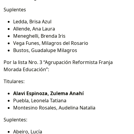
Suplentes
Ledda, Brisa Azul
Allende, Ana Laura
Meneghelli, Brenda Iris
Vega Funes, Milagros del Rosario
Bustos, Guadalupe Milagros
Por la lista Nro. 3 “Agrupación Reformista Franja
Morada Educación”:
Titulares:
Alavi Espinoza, Zulema Anahí
Puebla, Leonela Tatiana
Montesino Rosales, Audelina Natalia
Suplentes:
Abeiro, Lucía