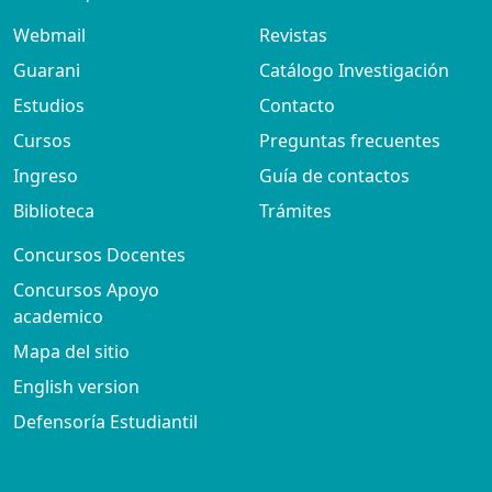
Webmail
Revistas
Guarani
Catálogo Investigación
Estudios
Contacto
Cursos
Preguntas frecuentes
Ingreso
Guía de contactos
Biblioteca
Trámites
Concursos Docentes
Concursos Apoyo
academico
Mapa del sitio
English version
Defensoría Estudiantil