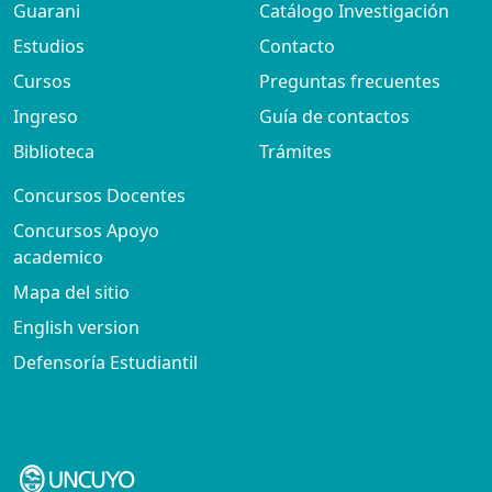
Guarani
Catálogo Investigación
Estudios
Contacto
Cursos
Preguntas frecuentes
Ingreso
Guía de contactos
Biblioteca
Trámites
Concursos Docentes
Concursos Apoyo
academico
Mapa del sitio
English version
Defensoría Estudiantil