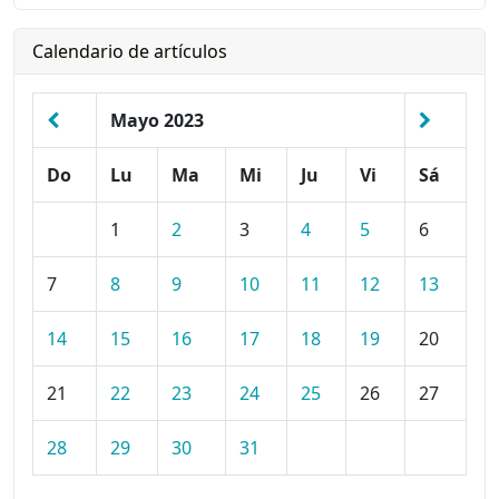
Calendario de artículos
Mayo 2023
Do
Lu
Ma
Mi
Ju
Vi
Sá
1
2
3
4
5
6
7
8
9
10
11
12
13
14
15
16
17
18
19
20
21
22
23
24
25
26
27
28
29
30
31