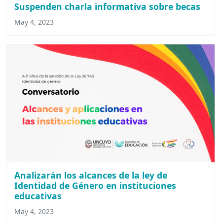
Suspenden charla informativa sobre becas
May 4, 2023
Analizarán los alcances de la ley de
Identidad de Género en instituciones
educativas
May 4, 2023