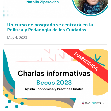
Un curso de posgrado se centrará en la
Política y Pedagogía de los Cuidados
May 4, 2023