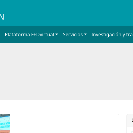
Plataforma FEDvirtual
Servicios
Investigación y tr