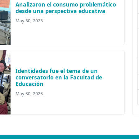
Analizaron el consumo problemático
desde una perspectiva educativa
May 30, 2023
Identidades fue el tema de un
conversatorio en la Facultad de
Educación
May 30, 2023