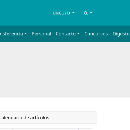
UNCUYO
ansferencia
Personal
Contacto
Concursos
Digesto
Calendario de artículos