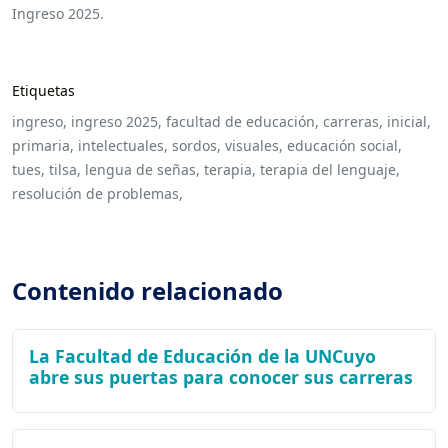
Ingreso 2025.
Etiquetas
ingreso,
ingreso 2025,
facultad de educación,
carreras,
inicial,
primaria,
intelectuales,
sordos,
visuales,
educación social,
tues,
tilsa,
lengua de señas,
terapia,
terapia del lenguaje,
resolución de problemas,
Contenido relacionado
La Facultad de Educación de la UNCuyo
abre sus puertas para conocer sus carreras