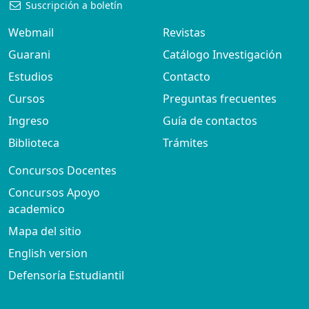
Suscripción a boletín
Webmail
Revistas
Guarani
Catálogo Investigación
Estudios
Contacto
Cursos
Preguntas frecuentes
Ingreso
Guía de contactos
Biblioteca
Trámites
Concursos Docentes
Concursos Apoyo
academico
Mapa del sitio
English version
Defensoría Estudiantil