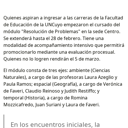
Quienes aspiran a ingresar a las carreras de la Facultad
de Educación de la UNCuyo empezaron el cursado del
módulo "Resolución de Problemas" en la sede Centro.
Se extenderá hasta el 28 de febrero. Tiene una
modalidad de acompañamiento intensivo que permitirá
promocionarlo mediante una evaluación procesual.
Quienes no lo logren rendirán el 5 de marzo.
El módulo consta de tres ejes: ambiente (Ciencias
Naturales), a cargo de las profesoras Laura Azeglio y
Paula Ramos; espacial (Geografía), a cargo de Verónica
de Faveri, Claudio Reinoso y Judith Restiffo; y
temporal (Historia), a cargo de Romina
Mozzicafredo, Juan Suriani y Laura de Faveri.
En los encuentros iniciales, la