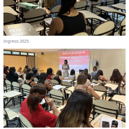
Ingreso 2025.