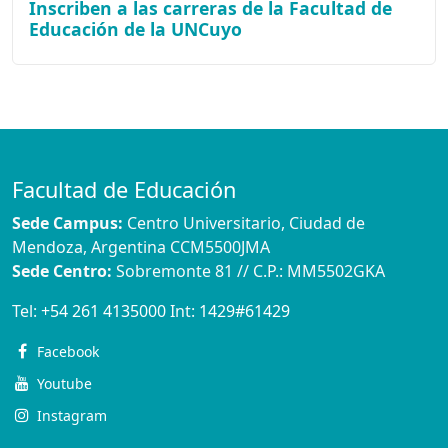
Inscriben a las carreras de la Facultad de
Educación de la UNCuyo
Facultad de Educación
Sede Campus:
Centro Universitario, Ciudad de
Mendoza, Argentina CCM5500JMA
Sede Centro:
Sobremonte 81 // C.P.: MM5502GKA
Tel:
+54 261 4135000
Int:
1429#61429
Facebook
Youtube
Instagram