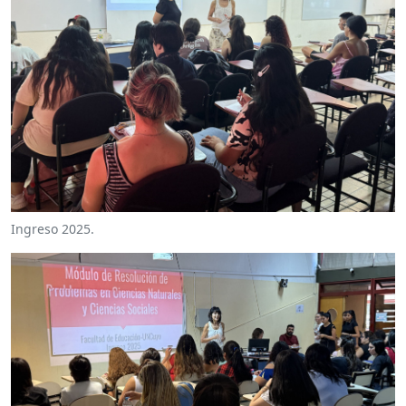
Ingreso 2025.