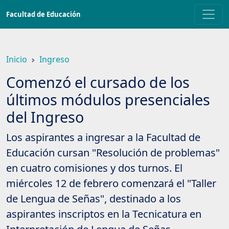
Saltar
Facultad de Educación
a
contenido
principal
Inicio
Ingreso
Comenzó el cursado de los
últimos módulos presenciales
del Ingreso
Los aspirantes a ingresar a la Facultad de
Educación cursan "Resolución de problemas"
en cuatro comisiones y dos turnos. El
miércoles 12 de febrero comenzará el "Taller
de Lengua de Señas", destinado a los
aspirantes inscriptos en la Tecnicatura en