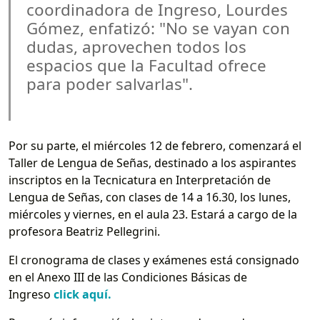
coordinadora de Ingreso, Lourdes
Gómez, enfatizó: "No se vayan con
dudas, aprovechen todos los
espacios que la Facultad ofrece
para poder salvarlas".
Por su parte, el miércoles 12 de febrero, comenzará el
Taller de Lengua de Señas, destinado a los aspirantes
inscriptos en la Tecnicatura en Interpretación de
Lengua de Señas, con clases de 14 a 16.30, los lunes,
miércoles y viernes, en el aula 23. Estará a cargo de la
profesora Beatriz Pellegrini.
El cronograma de clases y exámenes está consignado
en el Anexo III de las Condiciones Básicas de
Ingreso
click aquí.