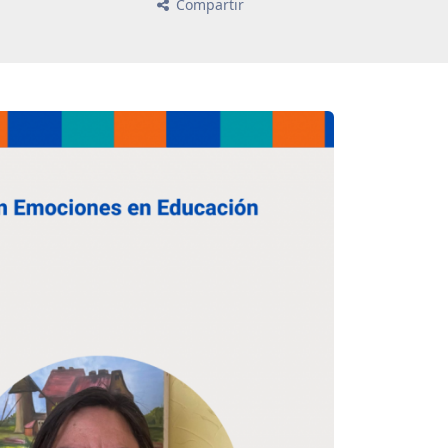
Compartir