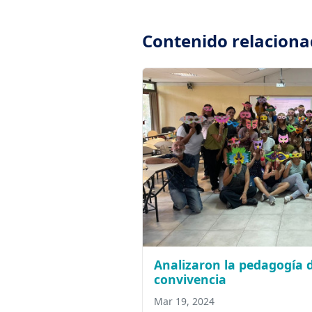
Contenido relacion
Analizaron la pedagogía d
convivencia
Mar 19, 2024