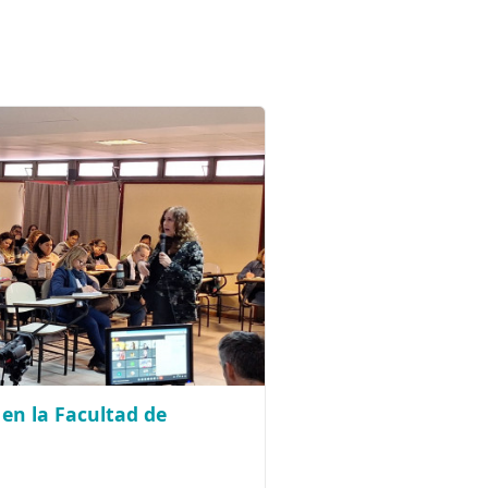
 en la Facultad de