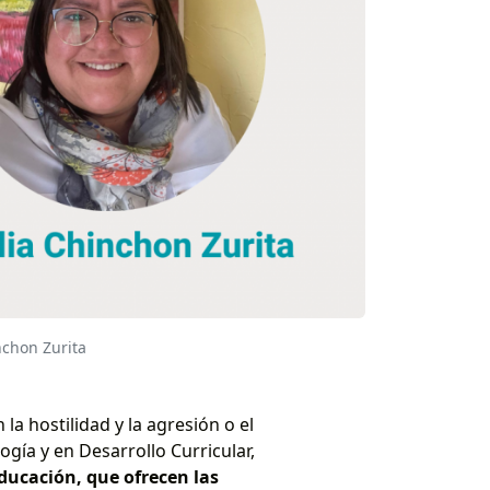
nchon Zurita
 la hostilidad y la agresión o el
ogía y en Desarrollo Curricular,
ucación, que ofrecen las