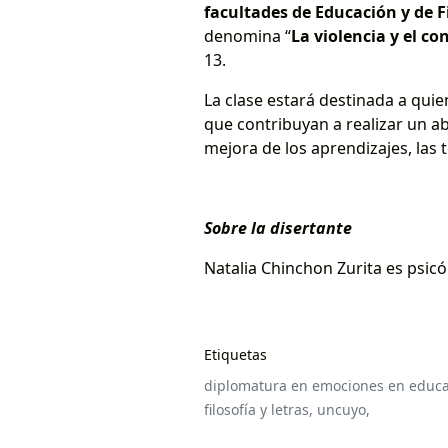
facultades de Educación y de Fi
denomina “
La violencia y el con
13.
La clase estará destinada a qui
que contribuyan a realizar un ab
mejora de los aprendizajes, las t
Sobre la disertante
Natalia Chinchon Zurita es psicó
Etiquetas
diplomatura en emociones en educa
filosofía y letras,
uncuyo,