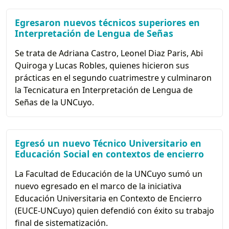
Egresaron nuevos técnicos superiores en
Interpretación de Lengua de Señas
Se trata de Adriana Castro, Leonel Diaz Paris, Abi
Quiroga y Lucas Robles, quienes hicieron sus
prácticas en el segundo cuatrimestre y culminaron
la Tecnicatura en Interpretación de Lengua de
Señas de la UNCuyo.
Egresó un nuevo Técnico Universitario en
Educación Social en contextos de encierro
La Facultad de Educación de la UNCuyo sumó un
nuevo egresado en el marco de la iniciativa
Educación Universitaria en Contexto de Encierro
(EUCE-UNCuyo) quien defendió con éxito su trabajo
final de sistematización.