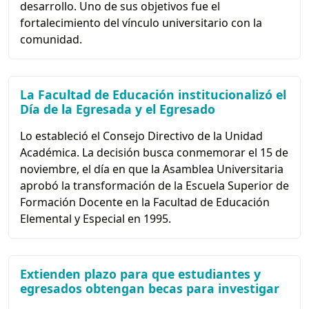
desarrollo. Uno de sus objetivos fue el
fortalecimiento del vínculo universitario con la
comunidad.
La Facultad de Educación institucionalizó el
Día de la Egresada y el Egresado
Lo estableció el Consejo Directivo de la Unidad
Académica. La decisión busca conmemorar el 15 de
noviembre, el día en que la Asamblea Universitaria
aprobó la transformación de la Escuela Superior de
Formación Docente en la Facultad de Educación
Elemental y Especial en 1995.
Extienden plazo para que estudiantes y
egresados obtengan becas para investigar