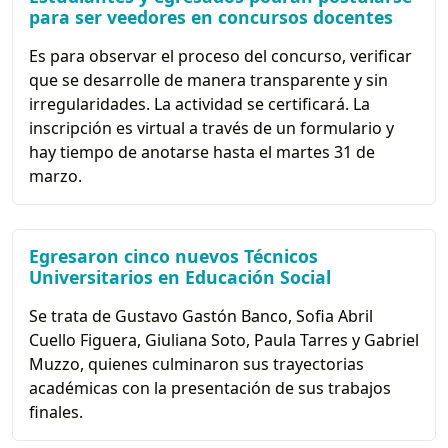
para ser veedores en concursos docentes
Es para observar el proceso del concurso, verificar
que se desarrolle de manera transparente y sin
irregularidades. La actividad se certificará. La
inscripción es virtual a través de un formulario y
hay tiempo de anotarse hasta el martes 31 de
marzo.
Egresaron cinco nuevos Técnicos
Universitarios en Educación Social
Se trata de Gustavo Gastón Banco, Sofia Abril
Cuello Figuera, Giuliana Soto, Paula Tarres y Gabriel
Muzzo, quienes culminaron sus trayectorias
académicas con la presentación de sus trabajos
finales.