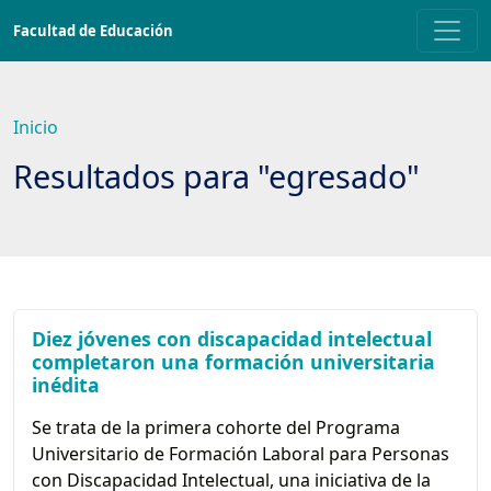
Saltar
Facultad de Educación
a
contenido
principal
Inicio
Resultados para "egresado"
Diez jóvenes con discapacidad intelectual
completaron una formación universitaria
inédita
Se trata de la primera cohorte del Programa
Universitario de Formación Laboral para Personas
con Discapacidad Intelectual, una iniciativa de la