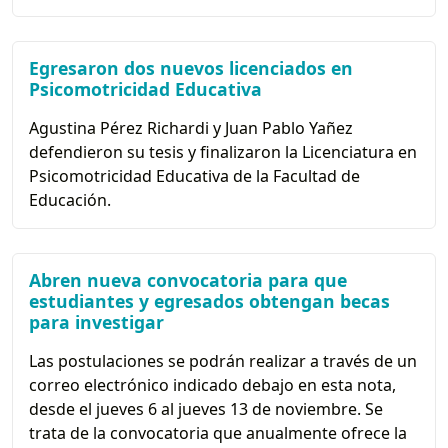
Egresaron dos nuevos licenciados en
Psicomotricidad Educativa
Agustina Pérez Richardi y Juan Pablo Yañez
defendieron su tesis y finalizaron la Licenciatura en
Psicomotricidad Educativa de la Facultad de
Educación.
Abren nueva convocatoria para que
estudiantes y egresados obtengan becas
para investigar
Las postulaciones se podrán realizar a través de un
correo electrónico indicado debajo en esta nota,
desde el jueves 6 al jueves 13 de noviembre. Se
trata de la convocatoria que anualmente ofrece la