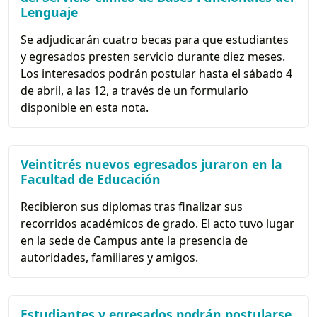
Lenguaje
Se adjudicarán cuatro becas para que estudiantes
y egresados presten servicio durante diez meses.
Los interesados podrán postular hasta el sábado 4
de abril, a las 12, a través de un formulario
disponible en esta nota.
Veintitrés nuevos egresados juraron en la
Facultad de Educación
Recibieron sus diplomas tras finalizar sus
recorridos académicos de grado. El acto tuvo lugar
en la sede de Campus ante la presencia de
autoridades, familiares y amigos.
Estudiantes y egresados podrán postularse