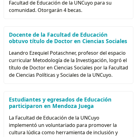
Facultad de Educación de la UNCuyo para su
comunidad. Otorgarán 4 becas.
Docente de la Facultad de Educación
obtuvo título de Doctor en Ciencias Sociales
Leandro Ezequiel Potaschner, profesor del espacio
curricular Metodología de la Investigación, logró el
título de Doctor en Ciencias Sociales por la Facultad
de Ciencias Políticas y Sociales de la UNCuyo.
Estudiantes y egresados de Educación
participaron en Mendoza Juega
La Facultad de Educación de la UNCuyo
implementó un voluntariado para promover la
cultura lúdica como herramienta de inclusión y