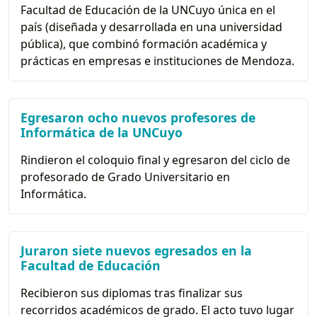
Facultad de Educación de la UNCuyo única en el
país (diseñada y desarrollada en una universidad
pública), que combinó formación académica y
prácticas en empresas e instituciones de Mendoza.
Egresaron ocho nuevos profesores de
Informática de la UNCuyo
Rindieron el coloquio final y egresaron del ciclo de
profesorado de Grado Universitario en
Informática.
Juraron siete nuevos egresados en la
Facultad de Educación
Recibieron sus diplomas tras finalizar sus
recorridos académicos de grado. El acto tuvo lugar