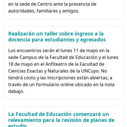
en la sede de Centro ante la presencia de
autoridades, familiares y amigos.
Realizarán un taller sobre ingreso a la
docencia para estudiantes y egresados
Los encuentros serán el lunes 11 de mayo en la
sede Campus de la Facultad de Educación y el lunes
18 de mayo en el Anfiteatro de la Facultad de
Ciencias Exactas y Naturales de la UNCuyo. No
tendrá costo y las inscripciones están abiertas, a
través de un formulario online ubicado en la nota
debajo.
La Facultad de Educación comenzará un
relevamiento para la revisión de planes de
estudio