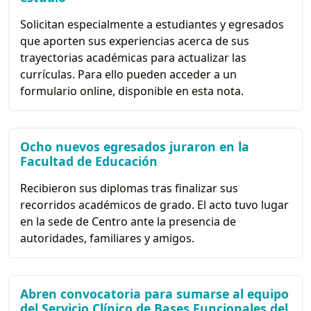
Solicitan especialmente a estudiantes y egresados
que aporten sus experiencias acerca de sus
trayectorias académicas para actualizar las
currículas. Para ello pueden acceder a un
formulario online, disponible en esta nota.
Ocho nuevos egresados juraron en la
Facultad de Educación
Recibieron sus diplomas tras finalizar sus
recorridos académicos de grado. El acto tuvo lugar
en la sede de Centro ante la presencia de
autoridades, familiares y amigos.
Abren convocatoria para sumarse al equipo
del Servicio Clínico de Bases Funcionales del