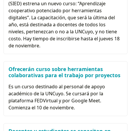
(SIED) estrena un nuevo curso: “Aprendizaje
cooperativo potenciado por herramientas
digitales”. La capacitación, que será la última del
año, está destinada a docentes de todos los
niveles, pertenezcan o no a la UNCuyo, y no tiene
costo. Hay tiempo de inscribirse hasta el jueves 18
de noviembre.
Ofrecerán curso sobre herramientas
colaborativas para el trabajo por proyectos
Es un curso destinado al personal de apoyo
académico de la UNCuyo. Se cursará por la
plataforma FEDVirtual y por Google Meet.
Comienza el 10 de noviembre.