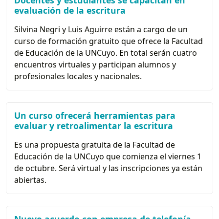
Docentes y estudiantes se capacitan en
evaluación de la escritura
Silvina Negri y Luis Aguirre están a cargo de un
curso de formación gratuito que ofrece la Facultad
de Educación de la UNCuyo. En total serán cuatro
encuentros virtuales y participan alumnos y
profesionales locales y nacionales.
Un curso ofrecerá herramientas para
evaluar y retroalimentar la escritura
Es una propuesta gratuita de la Facultad de
Educación de la UNCuyo que comienza el viernes 1
de octubre. Será virtual y las inscripciones ya están
abiertas.