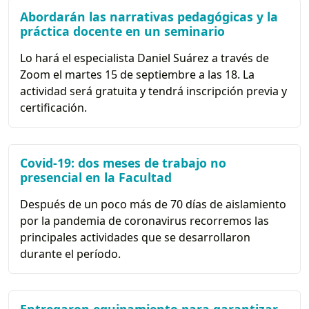
Abordarán las narrativas pedagógicas y la
práctica docente en un seminario
Lo hará el especialista Daniel Suárez a través de
Zoom el martes 15 de septiembre a las 18. La
actividad será gratuita y tendrá inscripción previa y
certificación.
Covid-19: dos meses de trabajo no
presencial en la Facultad
Después de un poco más de 70 días de aislamiento
por la pandemia de coronavirus recorremos las
principales actividades que se desarrollaron
durante el período.