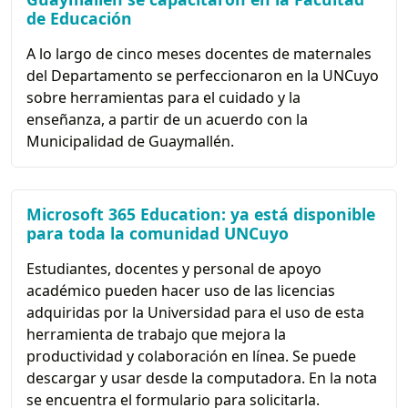
de Educación
A lo largo de cinco meses docentes de maternales
del Departamento se perfeccionaron en la UNCuyo
sobre herramientas para el cuidado y la
enseñanza, a partir de un acuerdo con la
Municipalidad de Guaymallén.
Microsoft 365 Education: ya está disponible
para toda la comunidad UNCuyo
Estudiantes, docentes y personal de apoyo
académico pueden hacer uso de las licencias
adquiridas por la Universidad para el uso de esta
herramienta de trabajo que mejora la
productividad y colaboración en línea. Se puede
descargar y usar desde la computadora. En la nota
se encuentra el formulario para solicitarla.