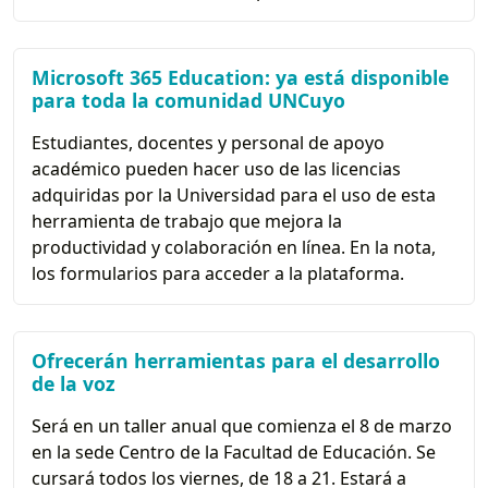
Microsoft 365 Education: ya está disponible
para toda la comunidad UNCuyo
Estudiantes, docentes y personal de apoyo
académico pueden hacer uso de las licencias
adquiridas por la Universidad para el uso de esta
herramienta de trabajo que mejora la
productividad y colaboración en línea. En la nota,
los formularios para acceder a la plataforma.
Ofrecerán herramientas para el desarrollo
de la voz
Será en un taller anual que comienza el 8 de marzo
en la sede Centro de la Facultad de Educación. Se
cursará todos los viernes, de 18 a 21. Estará a