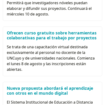
Permitirá que investigadores nóveles puedan
elaborar y difundir sus proyectos. Continuará el
miércoles 10 de agosto.
Ofrecen curso gratuito sobre herramientas
colaborativas para el trabajo por proyectos
Se trata de una capacitación virtual destinada
exclusivamente al personal no docente de la
UNCuyo y de universidades nacionales. Comienza
el lunes 8 de agosto y las inscripciones están
abiertas.
Nueva propuesta abordará el aprendizaje
con otros en el mundo digital
El Sistema Institucional de Educación a Distancia