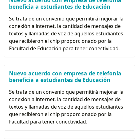
Nuevo acuerdo con empresa de telefonía
beneficia a estudiantes de Educación
Se trata de un convenio que permitirá mejorar la
conexión a internet, la cantidad de mensajes de
textos y llamadas de voz de aquellos estudiantes
que recibieron el chip proporcionado por la
Facultad de Educación para tener conectividad.
Nuevo acuerdo con empresa de telefonía
beneficia a estudiantes de Educación
Se trata de un convenio que permitirá mejorar la
conexión a internet, la cantidad de mensajes de
textos y llamadas de voz de aquellos estudiantes
que recibieron el chip proporcionado por la
Facultad para tener conectividad.