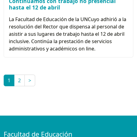
Continuamos con trabajo no presencial
hasta el 12 de abril
La Facultad de Educación de la UNCuyo adhirió a la
resolución del Rector que dispensa al personal de
asistir a sus lugares de trabajo hasta el 12 de abril
inclusive. Continúa la prestación de servicios
administrativos y académicos on line.
1
2
>
Facultad de Educación