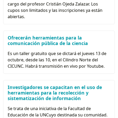
cargo del profesor Cristián Ojeda Zalazar. Los
cupos son limitados y las inscripciones ya están
abiertas.
Ofrecerán herramientas para la
comunicación pública de la ciencia
Es un taller gratuito que se dictará el jueves 13 de
octubre, desde las 10, en el Cilindro Norte del
CICUNC. Habrá transmisión en vivo por Youtube.
Investigadores se capacitan en el uso de
herramientas para la recolección y
sistematización de información
Se trata de una iniciativa de la Facultad de
Educación de la UNCuyo destinada su comunidad.