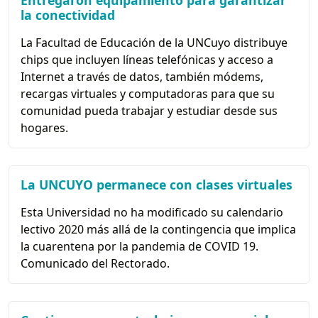
Entregaron equipamiento para garantizar
la conectividad
La Facultad de Educación de la UNCuyo distribuye
chips que incluyen líneas telefónicas y acceso a
Internet a través de datos, también módems,
recargas virtuales y computadoras para que su
comunidad pueda trabajar y estudiar desde sus
hogares.
La UNCUYO permanece con clases virtuales
Esta Universidad no ha modificado su calendario
lectivo 2020 más allá de la contingencia que implica
la cuarentena por la pandemia de COVID 19.
Comunicado del Rectorado.